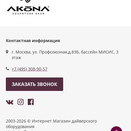
Контактная информация
г. Москва, ул. Профсоюзная,д.83Б, бассейн МИСИС, 3
этаж
+7 (495) 308-90-57
ЗАКАЗАТЬ ЗВОНОК
2003-2026 © Интернет Магазин дайверского
оборудования