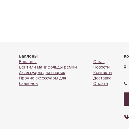
Баллоны
Ко
Баллоны
О нас
Вентили манифольды ремни
Новости
Аксессуары для спарок
Контакты
Прочие аксессуары для
Доставка
баллонов
Оплата
е