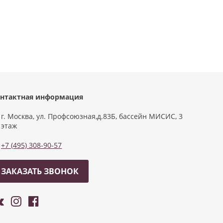
нтактная информация
г. Москва, ул. Профсоюзная,д.83Б, бассейн МИСИС, 3
этаж
+7 (495) 308-90-57
ЗАКАЗАТЬ ЗВОНОК