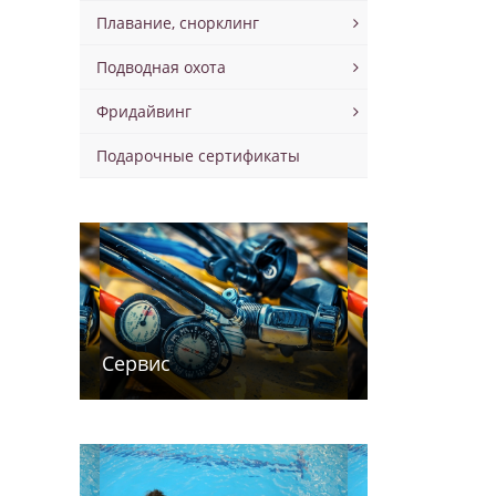
Плавание, снорклинг
Подводная охота
Фридайвинг
Подарочные сертификаты
Сервис