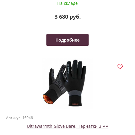
На складе
3 680 руб.
Подробнее
Артикул: 16946
Ultrawarmth Glove Bare, Перчатки 3 мм