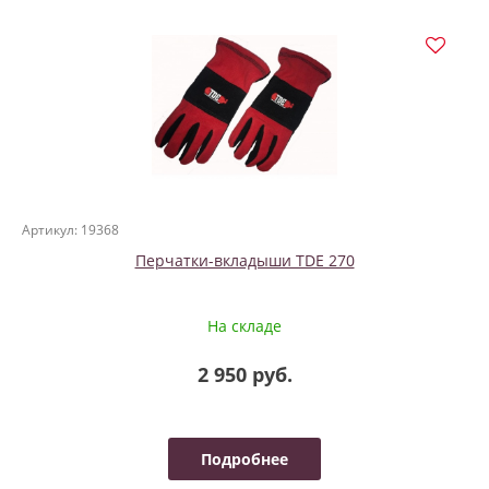
Артикул: 19368
Перчатки-вкладыши TDE 270
На складе
2 950 руб.
Подробнее