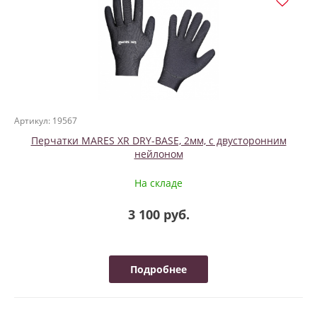
Артикул: 19567
Перчатки MARES XR DRY-BASE, 2мм, с двусторонним
нейлоном
На складе
3 100 руб.
Подробнее