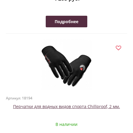
Подробнее
Артикул: 18194
Перчатки для водных видов спорта Chillproof, 2 мм.
В наличии