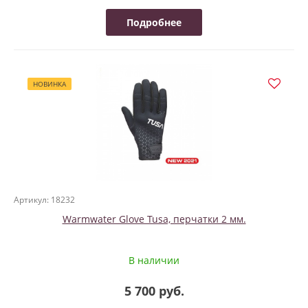
Подробнее
НОВИНКА
Артикул: 18232
Warmwater Glove Tusa, перчатки 2 мм.
В наличии
5 700 руб.