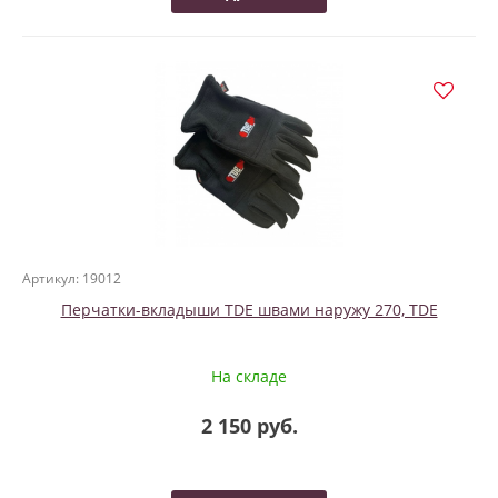
Артикул: 19012
Перчатки-вкладыши TDE швами наружу 270, TDE
На складе
2 150 руб.