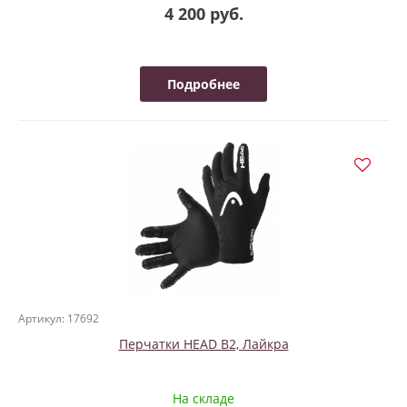
4 200 руб.
Подробнее
Артикул: 17692
Перчатки HEAD B2, Лайкра
На складе