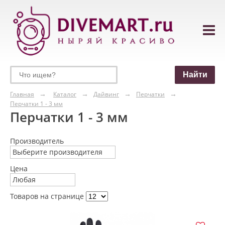
Главная
Каталог
Дайвинг
Перчатки
Перчатки 1 - 3 мм
Перчатки 1 - 3 мм
Производитель
Выберите производителя
Цена
Любая
Товаров на странице