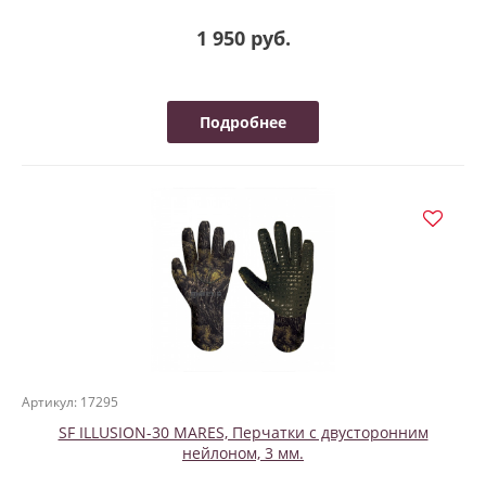
1 950 руб.
Подробнее
Артикул: 17295
SF ILLUSION-30 MARES, Перчатки с двусторонним
нейлоном, 3 мм.