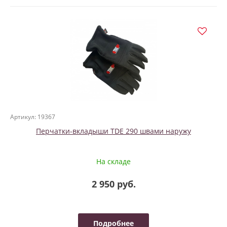
Артикул: 19367
Перчатки-вкладыши TDE 290 швами наружу
На складе
2 950 руб.
Подробнее