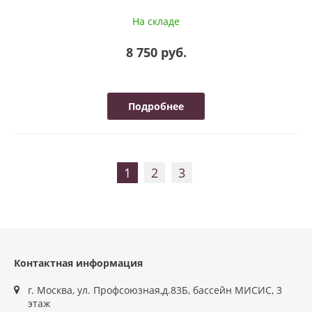
На складе
8 750 руб.
Подробнее
1
2
3
Контактная информация
г. Москва, ул. Профсоюзная,д.83Б, бассейн МИСИС, 3
этаж