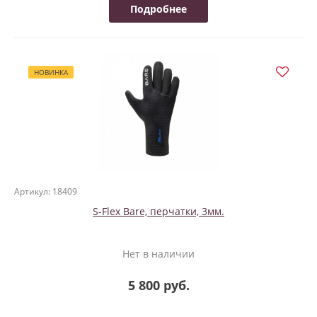
Подробнее
НОВИНКА
Артикул: 18409
S-Flex Bare, перчатки, 3мм.
Нет в наличии
5 800 руб.