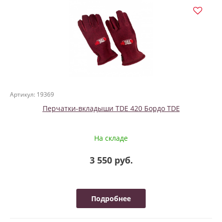
Артикул: 19369
Перчатки-вкладыши TDE 420 Бордо TDE
На складе
3 550 руб.
Подробнее