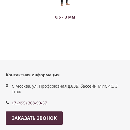
0,5 - 3 мм
Контактная информация
г. Москва, ул. Профсоюзная,д.83Б, бассейн МИСИС, 3
этаж
+7 (495) 308-90-57
ЗАКАЗАТЬ ЗВОНОК