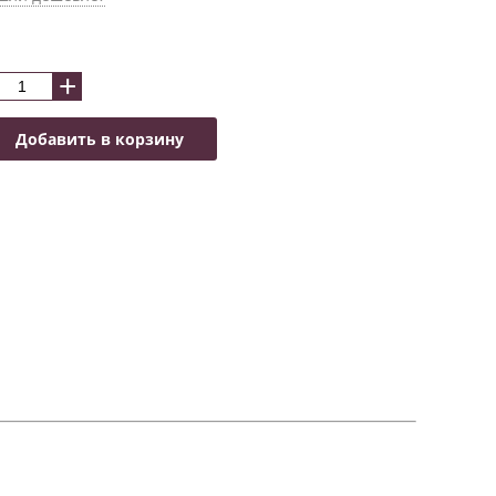
+
Добавить в корзину