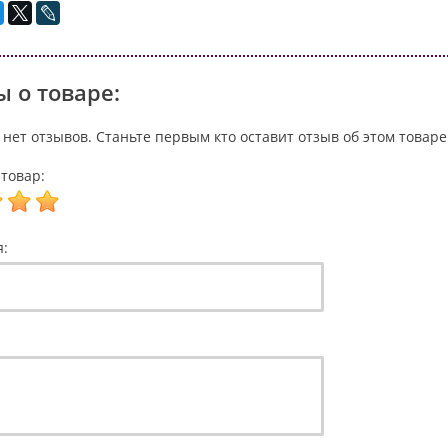
 о товаре:
 нет отзывов. Станьте первым кто оставит отзыв об этом товаре
товар:
я: