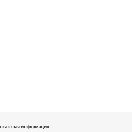
нтактная информация