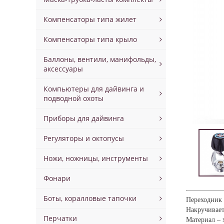
Компенсаторы типа жилет
Компенсаторы типа крыло
Баллоны, вентили, манифольды,
аксессуары
Компьютеры для дайвинга и
подводной охоты
Приборы для дайвинга
Регуляторы и октопусы
Ножи, ножницы, инструменты
Фонари
Боты, коралловые тапочки
Переходник 
Накручивает
Перчатки
Материал – 