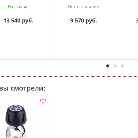
На складе
Нет в наличии
13 540 руб.
9 570 руб.
вы смотрели: