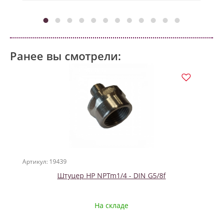
Ранее вы смотрели:
Артикул: 19439
Штуцер HP NPTm1/4 - DIN G5/8f
На складе