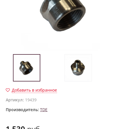
Добавить в избранное
Артикул:
19439
Производитель:
TDE
1 530
руб.