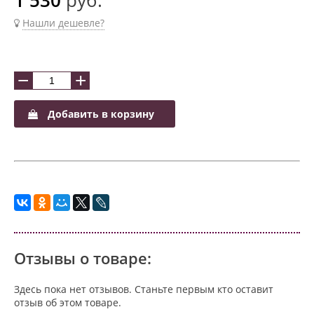
Нашли дешевле?
−
+
Добавить в корзину
Отзывы о товаре:
Здесь пока нет отзывов. Станьте первым кто оставит
отзыв об этом товаре.