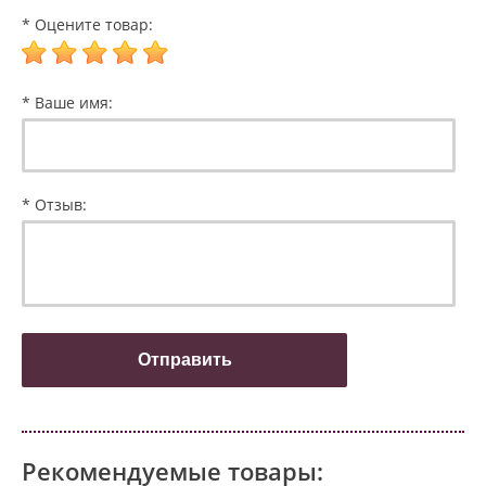
* Оцените товар:
* Ваше имя:
* Отзыв:
Рекомендуемые товары: