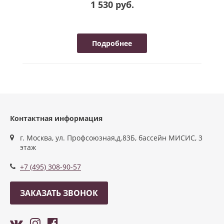
1 530 руб.
Подробнее
Контактная информация
г. Москва, ул. Профсоюзная,д.83Б, бассейн МИСИС, 3
этаж
+7 (495) 308-90-57
ЗАКАЗАТЬ ЗВОНОК