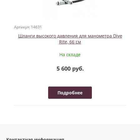
Артикул: 14631
Шланги высокого давления для манометра Dive
Rite, 66 см
На складе
5 600 руб.
Подробнее
Контактная информация