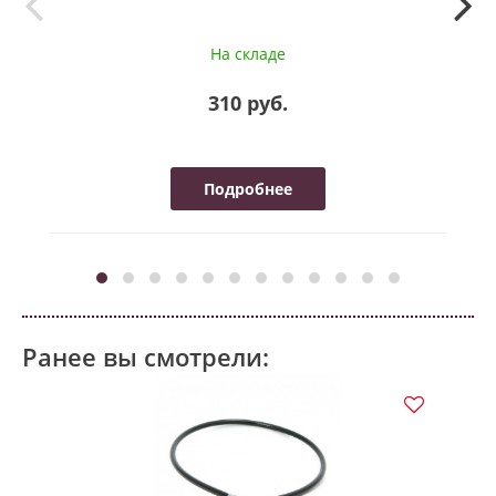
На складе
310 руб.
Подробнее
Ранее вы смотрели: