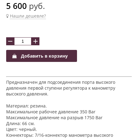
5 600
руб.
Нашли дешевле?
−
+
Добавить в корзину
Предназначен для подсоединения порта высокого
давления первой ступени регулятора к манометру
высокого давления.
Материал: резина.
Максимальное рабочее давление 350 Bar
Максимальное давление на разрыв 1750 Bar
Длина: 66 см.
Цвет: черный.
Коннекторы: 7/16-коннектор манометра высокого