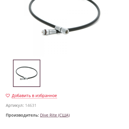
Добавить в избранное
Артикул:
14631
Производитель:
Dive Rite (США)