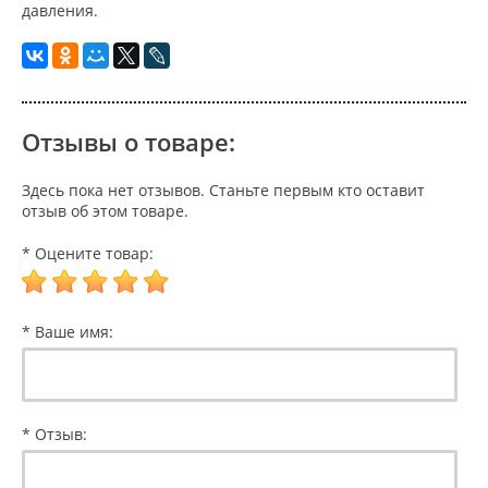
давления.
Отзывы о товаре:
Здесь пока нет отзывов. Станьте первым кто оставит
отзыв об этом товаре.
* Оцените товар:
* Ваше имя:
* Отзыв: