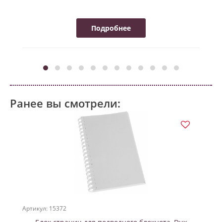
Подробнее
Ранее вы смотрели:
Артикул: 15372