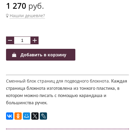
1 270
руб.
Нашли дешевле?
−
+
Добавить в корзину
Сменный блок страниц для подводного блокнота.
Каждая
страница блокнота изготовлена ​​из тонкого пластика, в
котором можно писать с помощью карандаша и
большинства ручек.