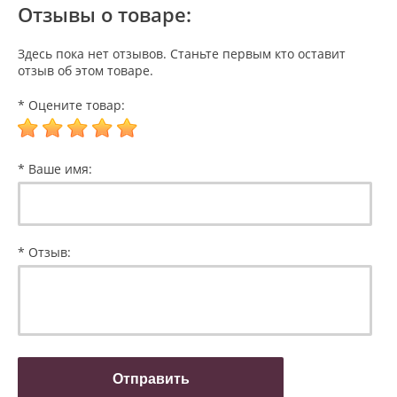
Отзывы о товаре:
Здесь пока нет отзывов. Станьте первым кто оставит
отзыв об этом товаре.
* Оцените товар:
* Ваше имя:
* Отзыв: