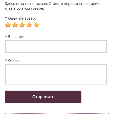
Здесь пока нет отзывов. Станьте первым кто оставит
отзыв об этом товаре.
* Оцените товар:
* Ваше имя:
* Отзыв: