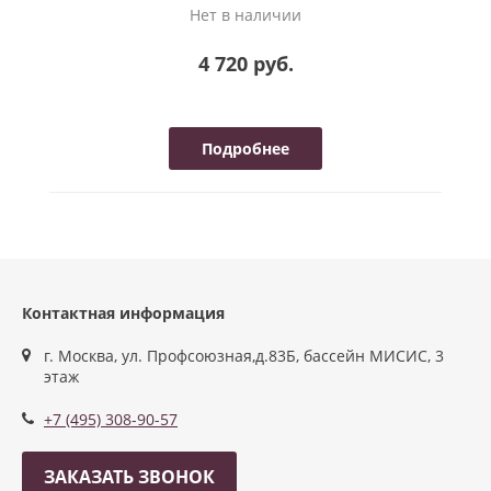
Нет в наличии
4 720 руб.
Подробнее
Контактная информация
г. Москва, ул. Профсоюзная,д.83Б, бассейн МИСИС, 3
этаж
+7 (495) 308-90-57
ЗАКАЗАТЬ ЗВОНОК