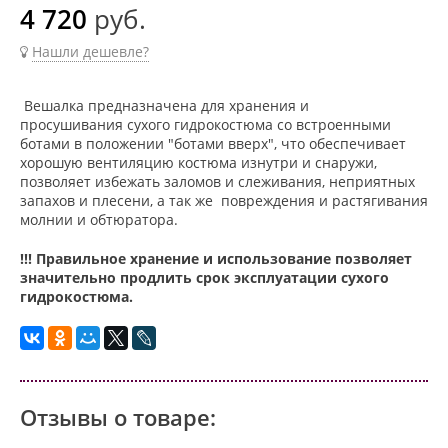
4 720
руб.
Нашли дешевле?
Вешалка предназначена для хранения и
просушивания сухого гидрокостюма со встроенными
ботами в положении "ботами вверх", что обеспечивает
хорошую вентиляцию костюма изнутри и снаружи,
позволяет избежать заломов и слеживания, неприятных
запахов и плесени, а так же повреждения и растягивания
молнии и обтюратора.
!!! Правильное хранение и использование позволяет
значительно продлить срок эксплуатации сухого
гидрокостюма.
Отзывы о товаре: