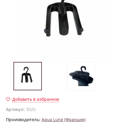
Добавить в избранное
Артикул:
3525
Производитель:
Aqua Lung (Франция)