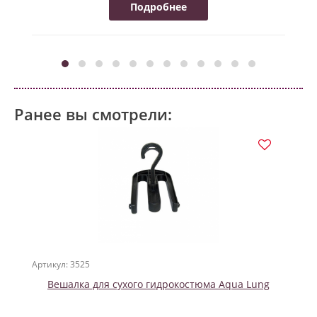
Подробнее
Ранее вы смотрели:
Артикул: 3525
Вешалка для сухого гидрокостюма Aqua Lung