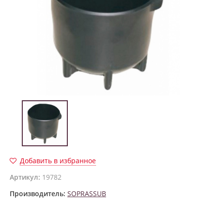
Добавить в избранное
Артикул:
19782
Производитель:
SOPRASSUB