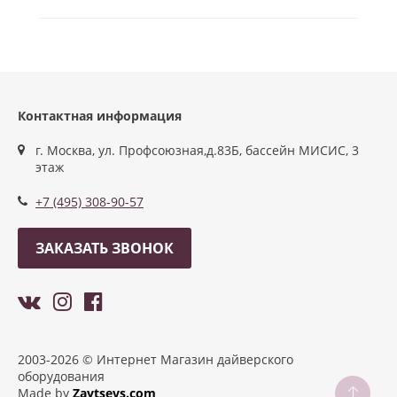
Контактная информация
г. Москва, ул. Профсоюзная,д.83Б, бассейн МИСИС, 3
этаж
+7 (495) 308-90-57
ЗАКАЗАТЬ ЗВОНОК
2003-2026 © Интернет Магазин дайверского
оборудования
Made by
Zaytsevs.com