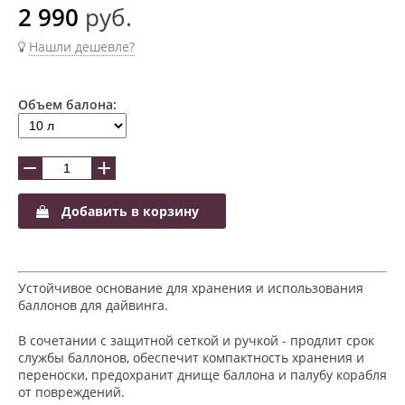
2 990
руб.
Нашли дешевле?
Объем балона:
−
+
Добавить в корзину
Устойчивое основание для хранения и использования
баллонов для дайвинга.
В сочетании с защитной сеткой и ручкой - продлит срок
службы баллонов, обеспечит компактность хранения и
переноски, предохранит днище баллона и палубу корабля
от повреждений.