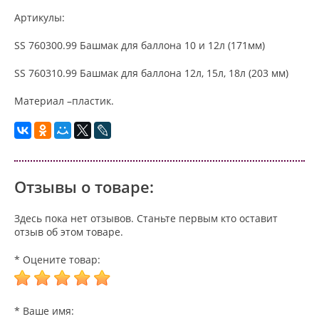
Артикулы:
SS 760300.99 Башмак для баллона 10 и 12л (171мм)
SS 760310.99 Башмак для баллона 12л, 15л, 18л (203 мм)
Материал –пластик.
Отзывы о товаре:
Здесь пока нет отзывов. Станьте первым кто оставит
отзыв об этом товаре.
* Оцените товар:
* Ваше имя: