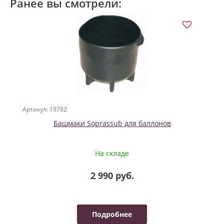
Ранее вы смотрели:
Артикул: 19782
Башмаки Soprassub для баллонов
На складе
2 990 руб.
Подробнее