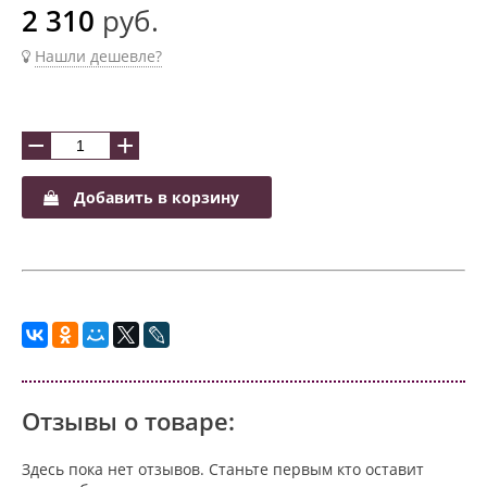
2 310
руб.
Нашли дешевле?
−
+
Добавить в корзину
Отзывы о товаре:
Здесь пока нет отзывов. Станьте первым кто оставит