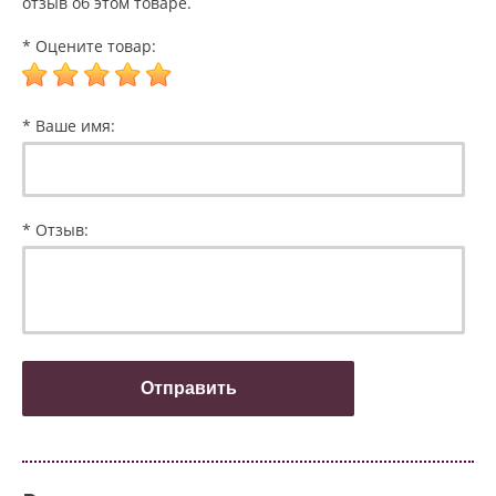
отзыв об этом товаре.
* Оцените товар:
* Ваше имя:
* Отзыв: