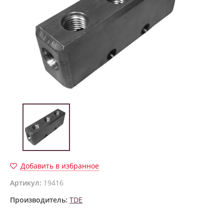
Добавить в избранное
Артикул:
19416
Производитель:
TDE