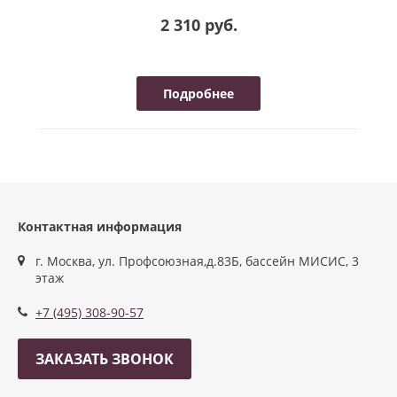
2 310 руб.
Подробнее
Контактная информация
г. Москва, ул. Профсоюзная,д.83Б, бассейн МИСИС, 3
этаж
+7 (495) 308-90-57
ЗАКАЗАТЬ ЗВОНОК