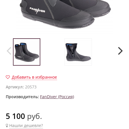
Добавить в избранное
Артикул:
20573
Производитель:
FanDiver (Россия)
5 100
руб.
Нашли дешевле?