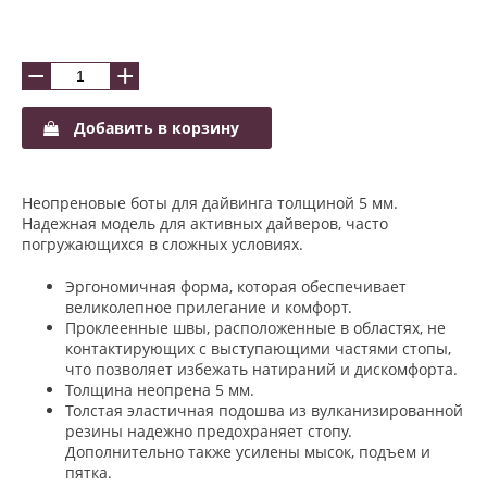
−
+
Добавить в корзину
Неопреновые боты для дайвинга толщиной 5 мм.
Надежная модель для активных дайверов, часто
погружающихся в сложных условиях.
Эргономичная форма, которая обеспечивает
великолепное прилегание и комфорт.
Проклеенные швы, расположенные в областях, не
контактирующих с выступающими частями стопы,
что позволяет избежать натираний и дискомфорта.
Толщина неопрена 5 мм.
Толстая эластичная подошва из вулканизированной
резины надежно предохраняет стопу.
Дополнительно также усилены мысок, подъем и
пятка.