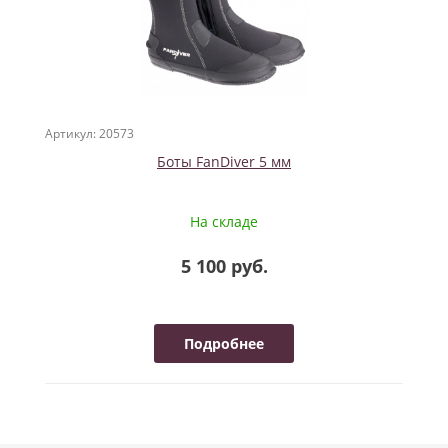
Артикул: 20573
Боты FanDiver 5 мм
На складе
5 100 руб.
Подробнее