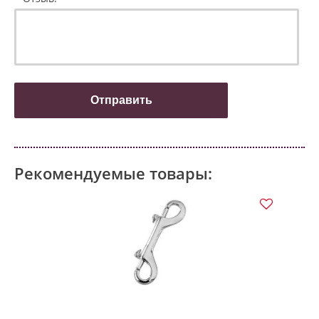
Рекомендуемые товары:
ХИ