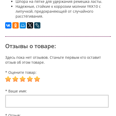
Шпора на пятке для удержания ремешка ласты.
Надежные, стойкие к коррозии молнии YKK10 с
липучкой, предохраняющей от случайного
расстёгивания.
Отзывы о товаре:
Здесь пока нет отзывов. Станьте первым кто оставит
отзыв об этом товаре.
* Оцените товар:
* Ваше имя:
* Отзыв: