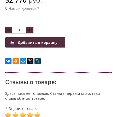
Нашли дешевле?
−
+
Добавить в корзину
Отзывы о товаре:
Здесь пока нет отзывов. Станьте первым кто оставит
отзыв об этом товаре.
* Оцените товар: