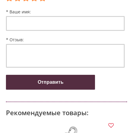
* Ваше имя:
* Отзыв:
Рекомендуемые товары: