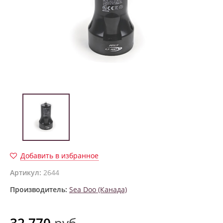
Добавить в избранное
Артикул:
2644
Производитель:
Sea Doo (Канада)
32 770
руб.