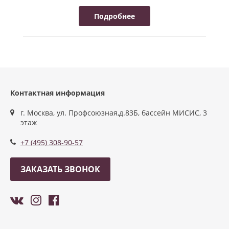
Подробнее
Контактная информация
г. Москва, ул. Профсоюзная,д.83Б, бассейн МИСИС, 3
этаж
+7 (495) 308-90-57
ЗАКАЗАТЬ ЗВОНОК