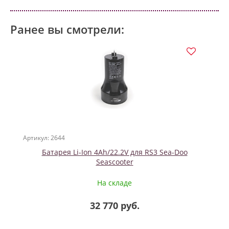
Ранее вы смотрели:
Артикул: 2644
Батарея Li-Ion 4Ah/22.2V для RS3 Sea-Doo
Seascooter
На складе
32 770 руб.