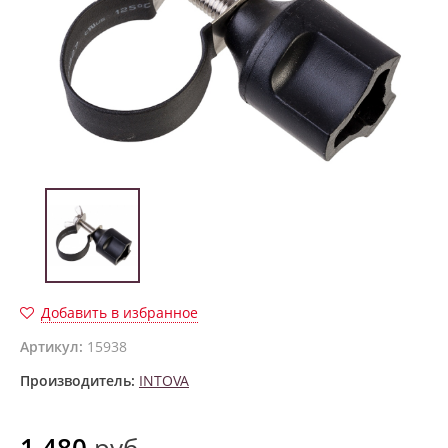
Добавить в избранное
Артикул:
15938
Производитель:
INTOVA
1 480
руб.