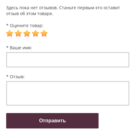
Здесь пока нет отзывов. Станьте первым кто оставит
отзыв об этом товаре.
* Оцените товар:
* Ваше имя:
* Отзыв: