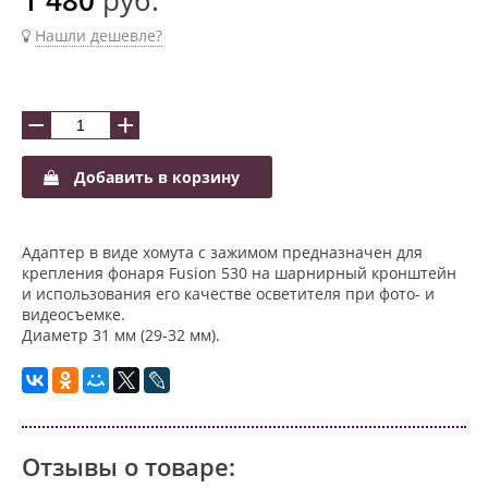
Нашли дешевле?
−
+
Добавить в корзину
Адаптер в виде хомута с зажимом предназначен для
крепления фонаря Fusion 530 на шарнирный кронштейн
и использования его качестве осветителя при фото- и
видеосъемке.
Диаметр 31 мм (29-32 мм).
Отзывы о товаре: