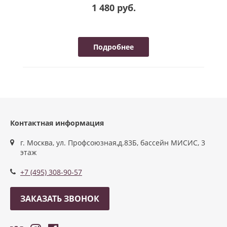
1 480 руб.
Подробнее
Контактная информация
г. Москва, ул. Профсоюзная,д.83Б, бассейн МИСИС, 3
этаж
+7 (495) 308-90-57
ЗАКАЗАТЬ ЗВОНОК