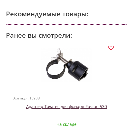
Рекомендуемые товары:
Ранее вы смотрели:
Артикул: 15938
Адаптер Tovatec для фонаря Fusion 530
На складе