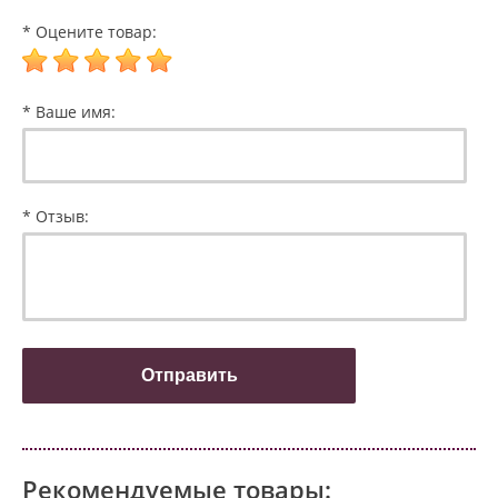
* Оцените товар:
* Ваше имя:
* Отзыв:
Рекомендуемые товары: