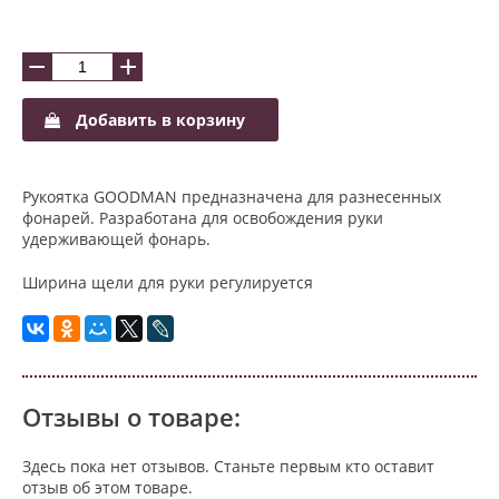
−
+
Добавить в корзину
Рукоятка GOODMAN предназначена для разнесенных
фонарей. Разработана для освобождения руки
удерживающей фонарь.
Ширина щели для руки регулируется
Отзывы о товаре:
Здесь пока нет отзывов. Станьте первым кто оставит
отзыв об этом товаре.