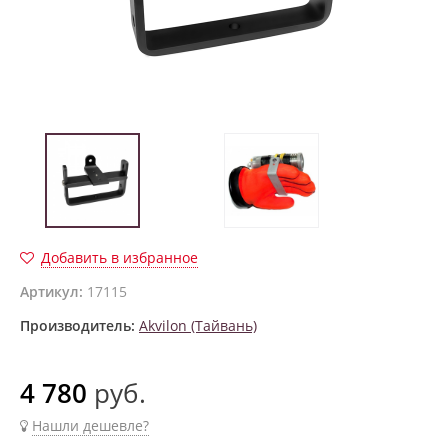
Добавить в избранное
Артикул:
17115
Производитель:
Akvilon (Тайвань)
4 780
руб.
Нашли дешевле?