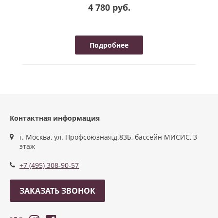
4 780 руб.
Подробнее
Контактная информация
г. Москва, ул. Профсоюзная,д.83Б, бассейн МИСИС, 3
этаж
+7 (495) 308-90-57
ЗАКАЗАТЬ ЗВОНОК