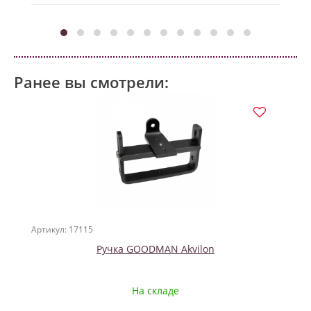
Ранее вы смотрели:
Артикул: 17115
Ручка GOODMAN Akvilon
На складе