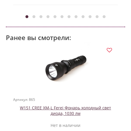
Ранее вы смотрели:
Артикул: 865
W151 CREE XM-L Ferei Фонарь холодный свет
диода, 1030 лм
Нет в наличии