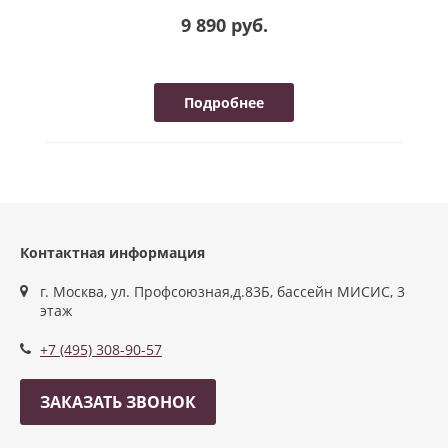
9 890 руб.
Подробнее
Контактная информация
г. Москва, ул. Профсоюзная,д.83Б, бассейн МИСИС, 3
этаж
+7 (495) 308-90-57
ЗАКАЗАТЬ ЗВОНОК