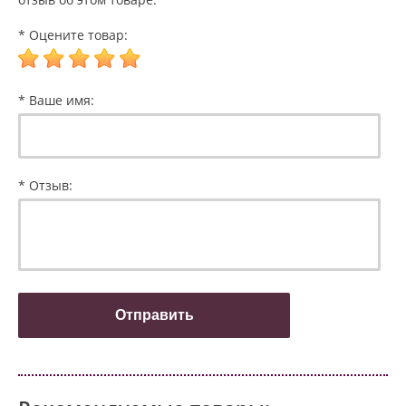
* Оцените товар:
* Ваше имя:
* Отзыв: