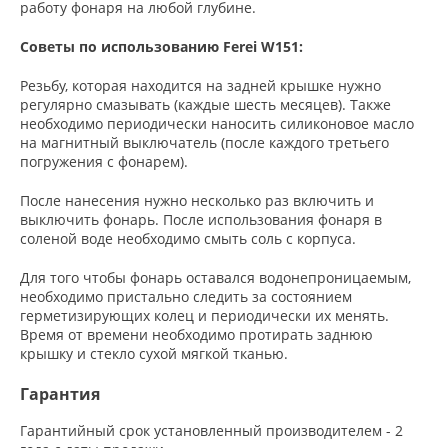
работу фонаря на любой глубине.
Советы по использованию Ferei W151:
Резьбу, которая находится на задней крышке нужно
регулярно смазывать (каждые шесть месяцев). Также
необходимо периодически наносить силиконовое масло
на магнитный выключатель (после каждого третьего
погружения с фонарем).
После нанесения нужно несколько раз включить и
выключить фонарь. После использования фонаря в
соленой воде необходимо смыть соль с корпуса.
Для того чтобы фонарь оставался водонепроницаемым,
необходимо пристально следить за состоянием
герметизирующих колец и периодически их менять.
Время от времени необходимо протирать заднюю
крышку и стекло сухой мягкой тканью.
Гарантия
Гарантийный срок установленный производителем - 2