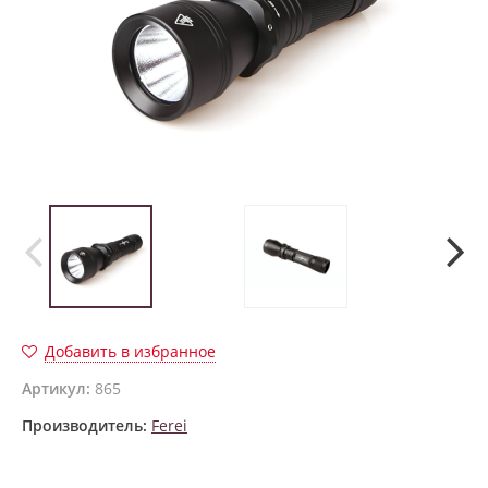
Добавить в избранное
Артикул:
865
Производитель:
Ferei