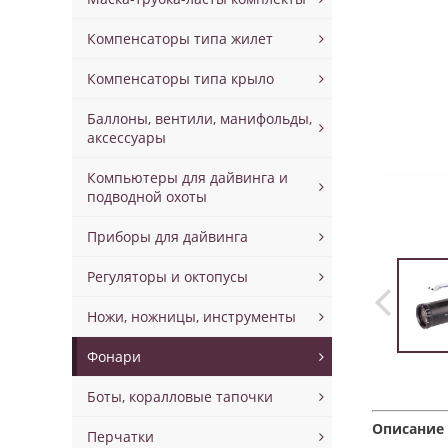
Компенсаторы типа жилет
Компенсаторы типа крыло
Баллоны, вентили, манифольды,
аксессуары
Компьютеры для дайвинга и
подводной охоты
Приборы для дайвинга
Регуляторы и октопусы
Ножи, ножницы, инструменты
Фонари
Боты, коралловые тапочки
Описание 
Перчатки