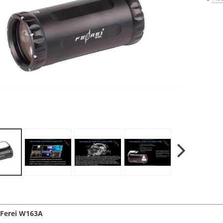
Ferei W163A