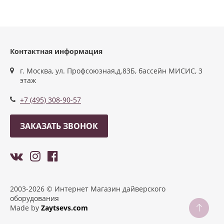
Контактная информация
г. Москва, ул. Профсоюзная,д.83Б, бассейн МИСИС, 3
этаж
+7 (495) 308-90-57
ЗАКАЗАТЬ ЗВОНОК
2003-2026 © Интернет Магазин дайверского
оборудования
Made by
Zaytsevs.com
Разработка сайтов