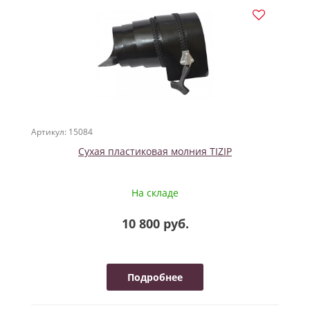
Артикул: 15084
Сухая пластиковая молния TIZIP
На складе
10 800 руб.
Подробнее