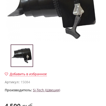
Добавить в избранное
Артикул:
15084
Производитель:
Si-Tech (Швеция)
4 500
руб.