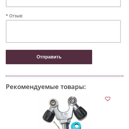
* Отзыв:
Рекомендуемые товары: