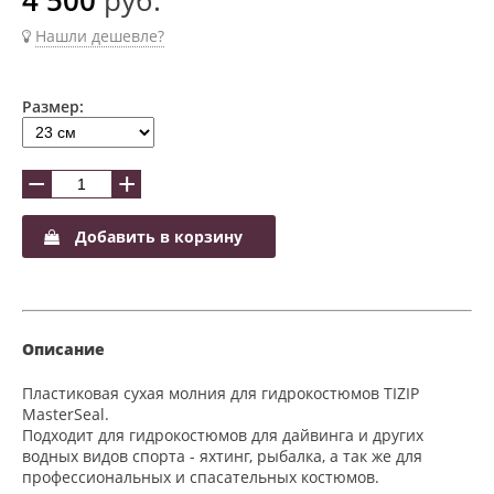
Нашли дешевле?
Размер:
−
+
Добавить в корзину
Описание
Пластиковая сухая молния для гидрокостюмов TIZIP
MasterSeal.
Подходит для гидрокостюмов для дайвинга и других
водных видов спорта - яхтинг, рыбалка, а так же для
профессиональных и спасательных костюмов.