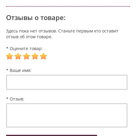
Отзывы о товаре:
Здесь пока нет отзывов. Станьте первым кто оставит
отзыв об этом товаре.
* Оцените товар:
* Ваше имя:
* Отзыв: