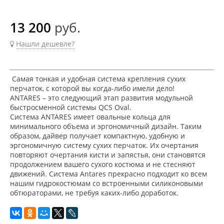
13 200
руб.
Нашли дешевле?
Самая тонкая и удобная система крепления сухих
перчаток, с которой вы когда-либо имели дело!
ANTARES – это следующий этап развития модульной
быстросменной системы QCS Oval.
Система ANTARES имеет овальные кольца для
минимального объема и эргономичный дизайн. Таким
образом, дайвер получает компактную, удобную и
эргономичную систему сухих перчаток. Их очертания
повторяют очертания кисти и запястья, они становятся
продолжением вашего сухого костюма и не стесняют
движений. Система Antares прекрасно подходит ко всем
нашим гидрокостюмам со встроенными силиконовыми
обтюраторами, не требуя каких-либо доработок.