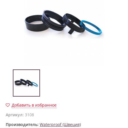
Добавить в избранное
Артикул:
3108
Производитель:
Waterproof (Швеция)