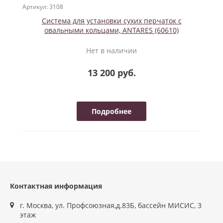
Артикул: 3108
Система для установки сухих перчаток с
овальными кольцами, ANTARES (60610)
Нет в наличии
13 200 руб.
Подробнее
Контактная информация
г. Москва, ул. Профсоюзная,д.83Б, бассейн МИСИС, 3
этаж