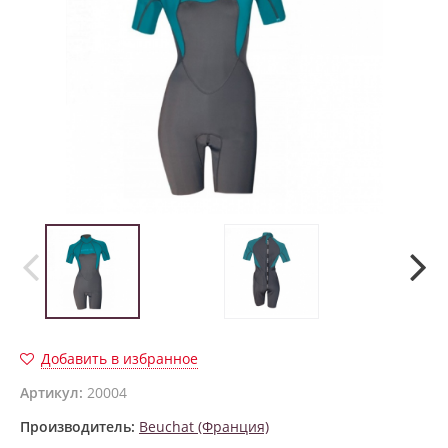
Добавить в избранное
Артикул:
20004
Производитель:
Beuchat (Франция)