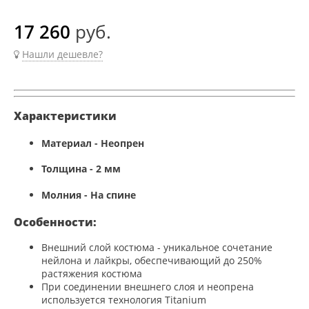
17 260
руб.
Нашли дешевле?
Характеристики
Материал - Неопрен
Толщина - 2 мм
Молния - На спине
Особенности:
Внешний слой костюма - уникальное сочетание
нейлона и лайкры, обеспечивающий до 250%
растяжения костюма
При соединении внешнего слоя и неопрена
используется технология Titanium