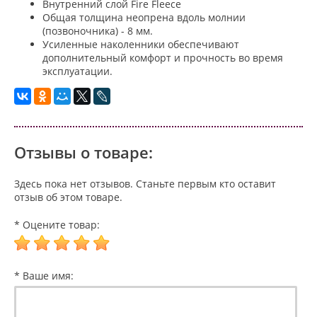
Внутренний слой Fire Fleece
Общая толщина неопрена вдоль молнии
(позвоночника) - 8 мм.
Усиленные наколенники обеспечивают
дополнительный комфорт и прочность во время
эксплуатации.
Отзывы о товаре:
Здесь пока нет отзывов. Станьте первым кто оставит
отзыв об этом товаре.
* Оцените товар:
* Ваше имя: