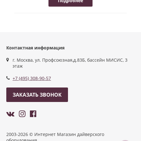
Подробнее
Контактная информация
г. Москва, ул. Профсоюзная,д.83Б, бассейн МИСИС, 3
этаж
+7 (495) 308-90-57
ЗАКАЗАТЬ ЗВОНОК
2003-2026 © Интернет Магазин дайверского
оборудования