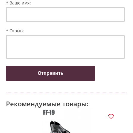
* Ваше имя:
* Отзыв:
Рекомендуемые товары: