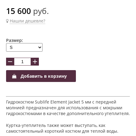
15 600
руб.
Нашли дешевле?
Размер:
−
+
Добавить в корзину
Гидрокостюм Sublife Element Jacket 5 мм с передней
молнией предназначен для использования с мокрыми
гидрокостюмами в качестве дополнительного утеплителя.
Куртка-утеплитель также может выступать, как
самостоятельный короткий костюм для теплой воды.