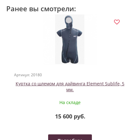
Ранее вы смотрели:
Артикул: 20180
Куртка со шлемом для дайвинга Element Sublife, 5
мм.
На складе
15 600 руб.