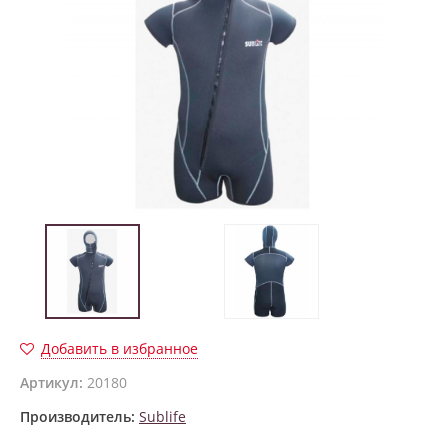
Добавить в избранное
Артикул:
20180
Производитель:
Sublife