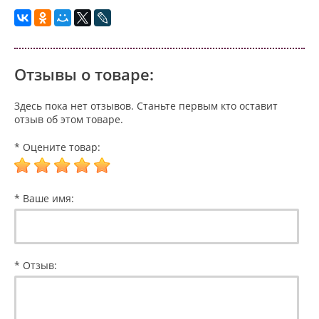
Отзывы о товаре:
Здесь пока нет отзывов. Станьте первым кто оставит
отзыв об этом товаре.
* Оцените товар:
* Ваше имя:
* Отзыв: