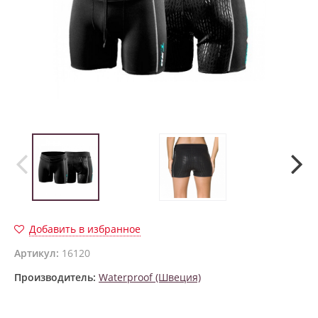
Добавить в избранное
Артикул:
16120
Производитель:
Waterproof (Швеция)