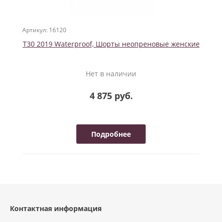
Артикул: 16120
T30 2019 Waterproof, Шорты неопреновые женские
Нет в наличии
4 875 руб.
Подробнее
Контактная информация