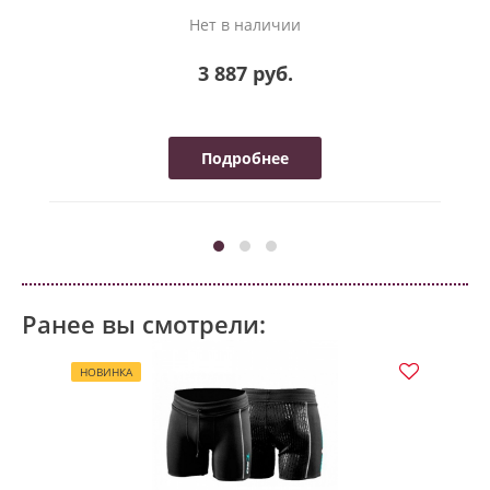
Нет в наличии
3 887 руб.
Подробнее
Ранее вы смотрели:
НОВИНКА