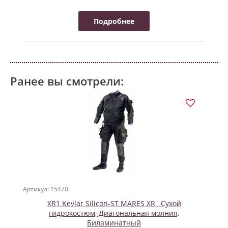
Подробнее
Ранее вы смотрели:
Артикул: 15470
XR1 Kevlar Silicon-ST MARES XR , Сухой
гидрокостюм, Диагональная молния,
Биламинатный