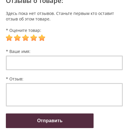
Отзывы о товаре:
Здесь пока нет отзывов. Станьте первым кто оставит
отзыв об этом товаре.
* Оцените товар:
* Ваше имя:
* Отзыв: