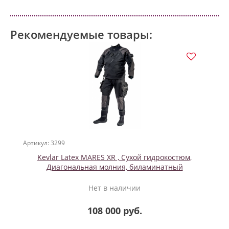
Рекомендуемые товары:
Артикул: 3299
Kevlar Latex MARES XR , Сухой гидрокостюм,
Диагональная молния, биламинатный
Нет в наличии
108 000 руб.