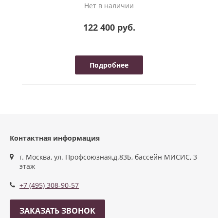
Нет в наличии
122 400 руб.
Подробнее
Контактная информация
г. Москва, ул. Профсоюзная,д.83Б, бассейн МИСИС, 3
этаж
+7 (495) 308-90-57
ЗАКАЗАТЬ ЗВОНОК