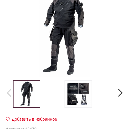
Добавить в избранное
Артикул:
15470