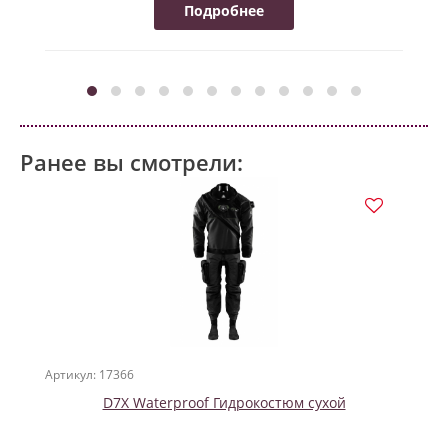
Подробнее
Ранее вы смотрели:
Артикул: 17366
D7X Waterproof Гидрокостюм сухой