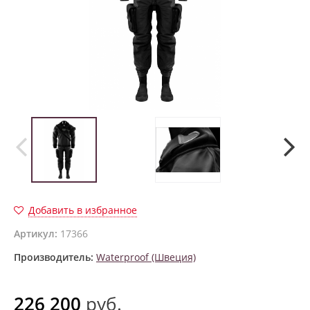
Добавить в избранное
Артикул:
17366
Производитель:
Waterproof (Швеция)
226 200
руб.