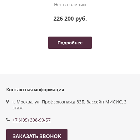
Нет в наличии
226 200 руб.
Подробнее
Контактная информация
г. Москва, ул. Профсоюзная,д.83Б, бассейн МИСИС, 3
этаж
+7 (495) 308-90-57
ЗАКАЗАТЬ ЗВОНОК