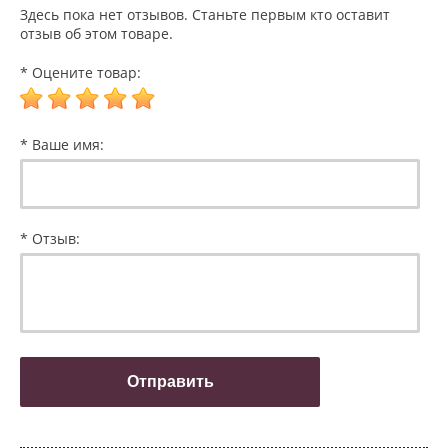
Здесь пока нет отзывов. Станьте первым кто оставит
отзыв об этом товаре.
* Оцените товар:
* Ваше имя:
* Отзыв: