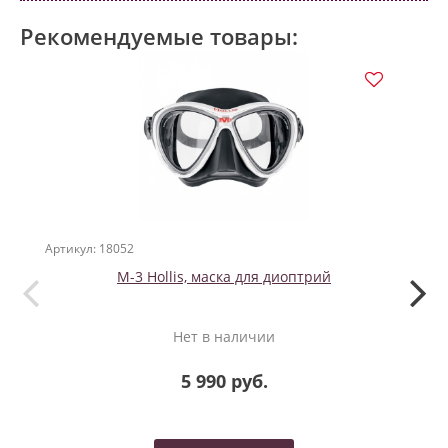
Рекомендуемые товары:
Артикул: 18052
Артикул
M-3 Hollis, маска для диоптрий
Пе
Нет в наличии
5 990 руб.