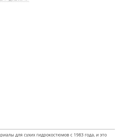
иалы для сухих гидрокостюмов с 1983 года, и это