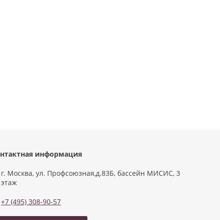
нтактная информация
г. Москва, ул. Профсоюзная,д.83Б, бассейн МИСИС, 3
этаж
+7 (495) 308-90-57