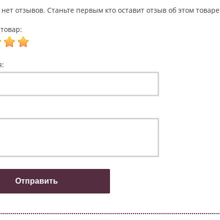
 нет отзывов. Станьте первым кто оставит отзыв об этом товаре
товар:
я: