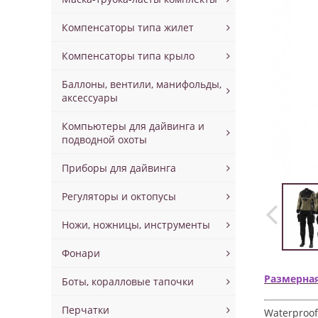
Компенсаторы типа жилет
Компенсаторы типа крыло
Баллоны, вентили, манифольды,
аксессуары
Компьютеры для дайвинга и
подводной охоты
Приборы для дайвинга
Регуляторы и октопусы
Ножи, ножницы, инструменты
Фонари
Размерна
Боты, коралловые тапочки
Перчатки
Waterproof