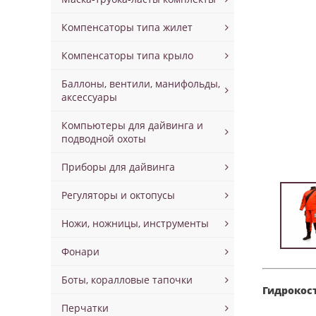
Компенсаторы типа жилет
Компенсаторы типа крыло
Баллоны, вентили, манифольды,
аксессуары
Компьютеры для дайвинга и
подводной охоты
Приборы для дайвинга
Регуляторы и октопусы
Ножи, ножницы, инструменты
Фонари
Боты, коралловые тапочки
Гидрокос
Перчатки