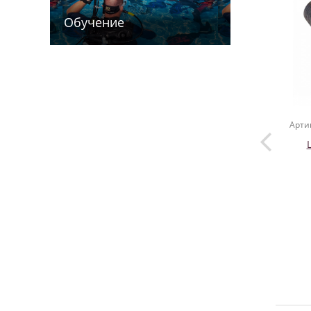
Обучение
Арти