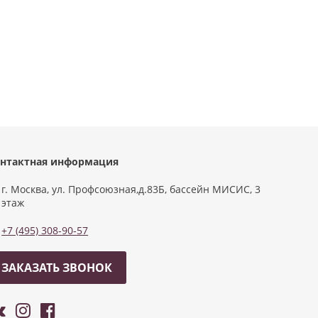
нтактная информация
г. Москва, ул. Профсоюзная,д.83Б, бассейн МИСИС, 3
этаж
+7 (495) 308-90-57
ЗАКАЗАТЬ ЗВОНОК