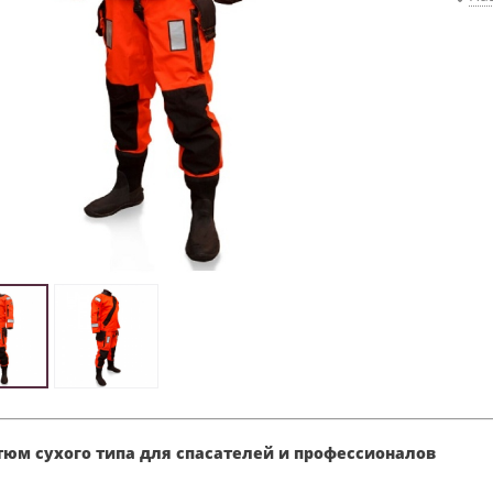
тюм сухого типа для спасателей и профессионалов