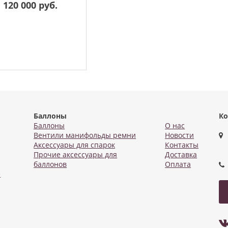
120 000 руб.
Баллоны
Ко
Баллоны
О нас
Вентили манифольды ремни
Новости
Аксессуары для спарок
Контакты
Прочие аксессуары для
Доставка
баллонов
Оплата
е