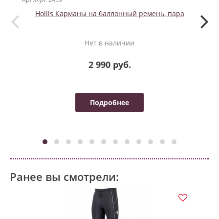
Hollis Карманы на баллонный ремень, пара
Нет в наличии
2 990 руб.
Подробнее
Ранее вы смотрели: