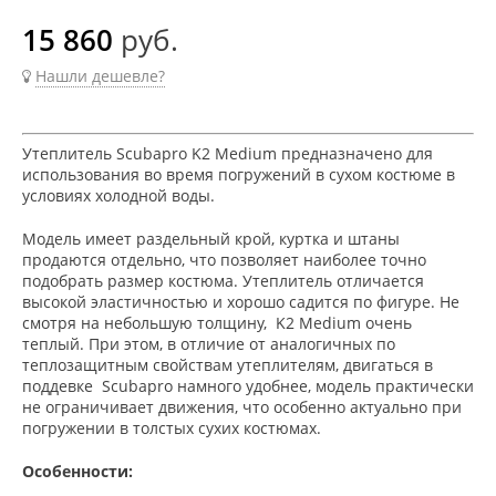
15 860
руб.
Нашли дешевле?
Утеплитель Scubapro K2 Medium предназначено для
использования во время погружений в сухом костюме в
условиях холодной воды.
Модель имеет раздельный крой, куртка и штаны
продаются отдельно, что позволяет наиболее точно
подобрать размер костюма. Утеплитель отличается
высокой эластичностью и хорошо садится по фигуре. Не
смотря на небольшую толщину, K2 Medium очень
теплый. При этом, в отличие от аналогичных по
теплозащитным свойствам утеплителям, двигаться в
поддевке Scubapro намного удобнее, модель практически
не ограничивает движения, что особенно актуально при
погружении в толстых сухих костюмах.
Особенности: