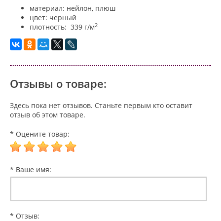
материал: нейлон, плюш
цвет: черный
2
плотность: 339 г/м
Отзывы о товаре:
Здесь пока нет отзывов. Станьте первым кто оставит
отзыв об этом товаре.
* Оцените товар:
* Ваше имя:
* Отзыв: