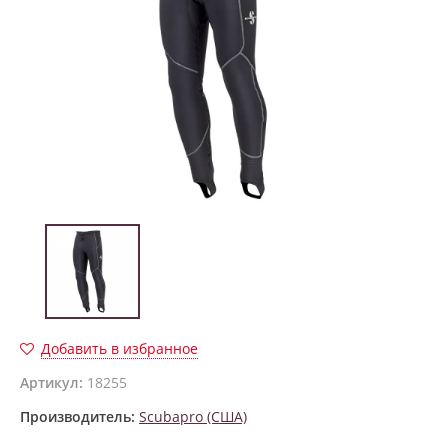
Добавить в избранное
Артикул:
18255
Производитель:
Scubapro (США)