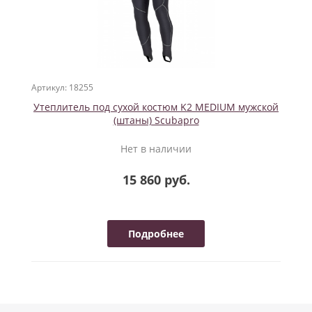
Артикул: 18255
Утеплитель под сухой костюм K2 MEDIUM мужской
(штаны) Scubapro
Нет в наличии
15 860 руб.
Подробнее