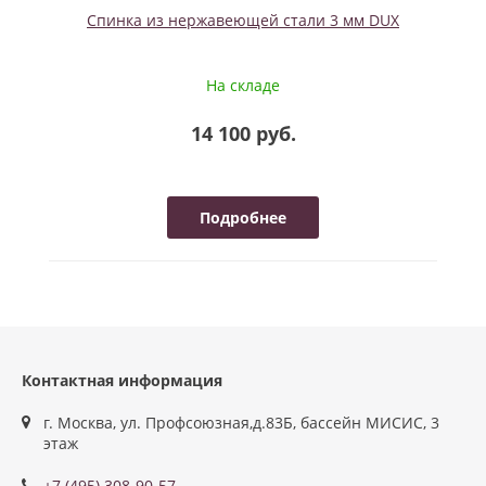
Спинка из нержавеющей стали 3 мм DUX
На складе
14 100 руб.
Подробнее
Контактная информация
г. Москва, ул. Профсоюзная,д.83Б, бассейн МИСИС, 3
этаж
+7 (495) 308-90-57