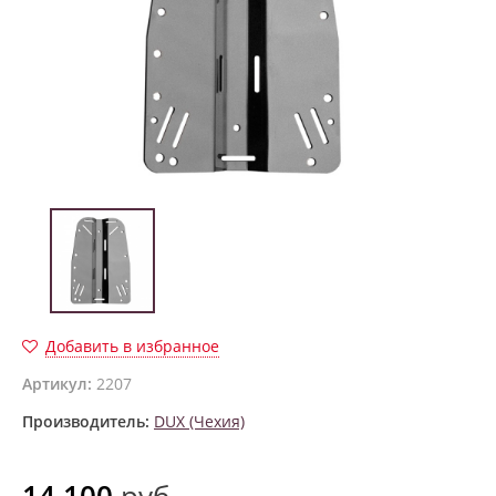
Добавить в избранное
Артикул:
2207
Производитель:
DUX (Чехия)
14 100
руб.