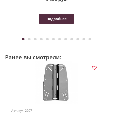
Подробнее
Ранее вы смотрели:
Артикул: 2207