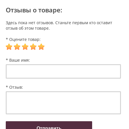
Отзывы о товаре:
Здесь пока нет отзывов. Станьте первым кто оставит
отзыв об этом товаре.
* Оцените товар:
* Ваше имя:
* Отзыв: