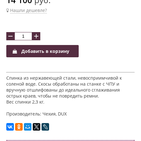
Нашли дешевле?
−
+
Добавить в корзину
Спинка из нержавеющей стали, невосприимчивой к
соленой воде. Скосы обработаны на станке c ЧПУ и
вручную отшлифованы до идеального сглаживания
острых краев, чтобы не повредить ремни.
Вес спинки 2,3 кг.
Производитель: Чехия, DUX