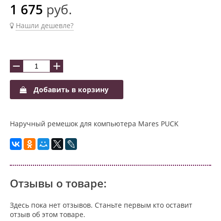
1 675
руб.
Нашли дешевле?
−
+
Добавить в корзину
Наручный ремешок для компьютера Mares
PUCK
Отзывы о товаре:
Здесь пока нет отзывов. Станьте первым кто оставит
отзыв об этом товаре.