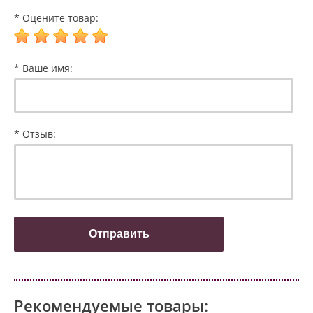
* Оцените товар:
* Ваше имя:
* Отзыв:
Рекомендуемые товары: