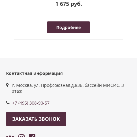
1 675 руб.
Подробнее
Контактная информация
г. Москва, ул. Профсоюзная,д.83Б, бассейн МИСИС, 3
этаж
+7 (495) 308-90-57
ЗАКАЗАТЬ ЗВОНОК