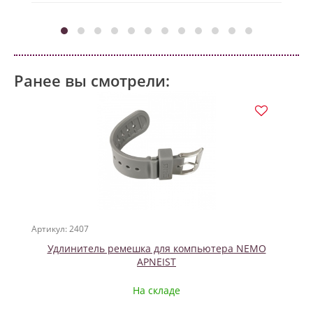
Ранее вы смотрели:
Артикул: 2407
Удлинитель ремешка для компьютера NEMO
APNEIST
На складе