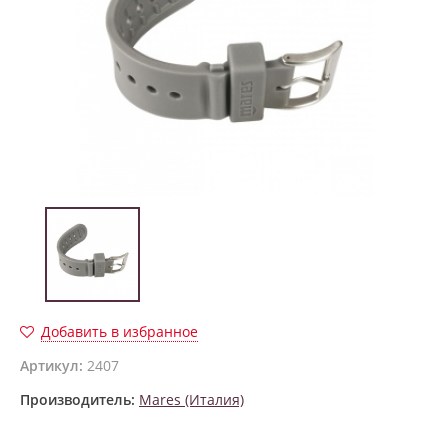
Добавить в избранное
Артикул:
2407
Производитель:
Mares (Италия)