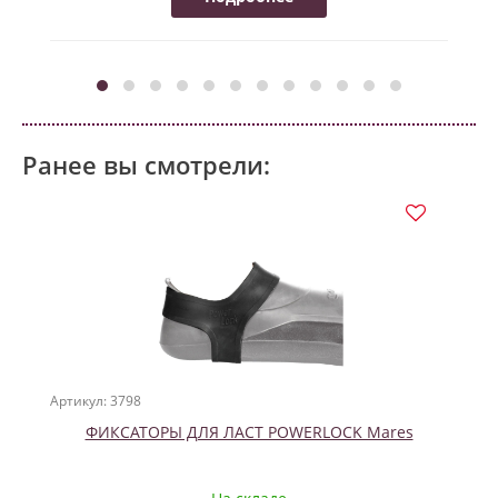
Ранее вы смотрели:
Артикул: 3798
ФИКСАТОРЫ ДЛЯ ЛАСТ POWERLOCK Mares