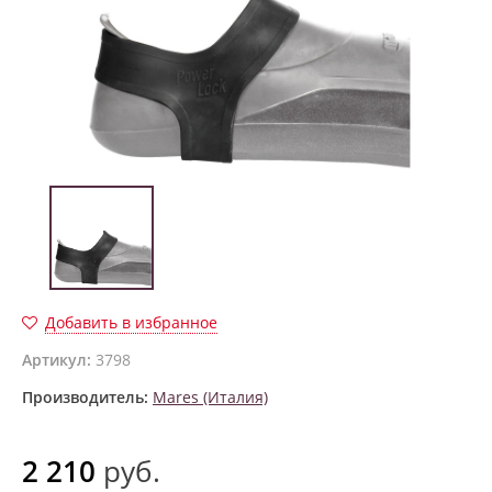
Добавить в избранное
Артикул:
3798
Производитель:
Mares (Италия)
2 210
руб.