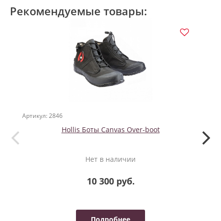
Рекомендуемые товары:
Артикул: 2846
Артикул
Hollis Боты Canvas Over-boot
Нет в наличии
10 300 руб.
Подробнее