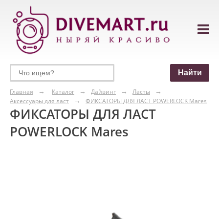
Главная
Каталог
Дайвинг
Ласты
Аксессуары для ласт
ФИКСАТОРЫ ДЛЯ ЛАСТ POWERLOCK Mares
ФИКСАТОРЫ ДЛЯ ЛАСТ
POWERLOCK Mares