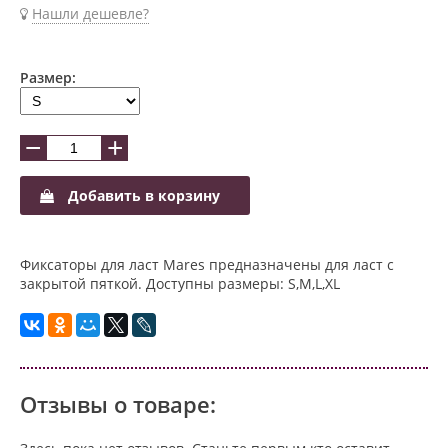
Нашли дешевле?
Размер:
−
+
Добавить в корзину
Фиксаторы для ласт Mares предназначены для ласт с
закрытой пяткой. Доступны размеры: S,M,L,XL
Отзывы о товаре: