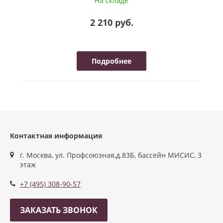
На складе
2 210 руб.
Подробнее
Контактная информация
г. Москва, ул. Профсоюзная,д.83Б, бассейн МИСИС, 3
этаж
+7 (495) 308-90-57
ЗАКАЗАТЬ ЗВОНОК