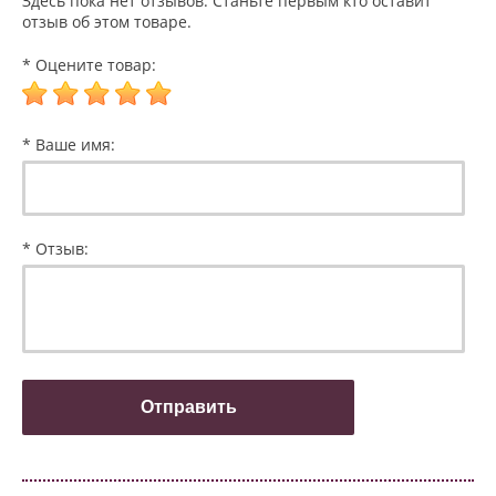
Здесь пока нет отзывов. Станьте первым кто оставит
отзыв об этом товаре.
* Оцените товар:
* Ваше имя:
* Отзыв: