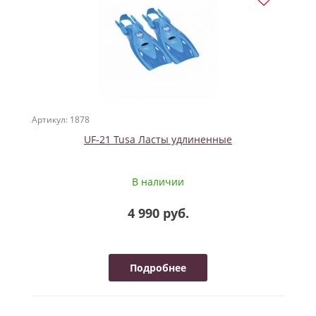
Артикул: 1878
UF-21 Tusa Ласты удлиненные
В наличии
4 990 руб.
Подробнее