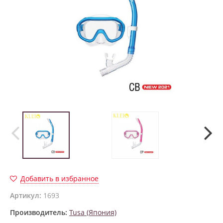
Добавить в избранное
Артикул:
1693
Производитель:
Tusa (Япония)