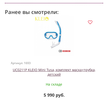
Ранее вы смотрели:
Артикул: 1693
UC0211P KLEIO Mini Tusa, комплект маска+трубка,
детский
На складе
5 990 руб.