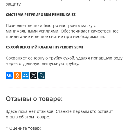
защиту.
СИСТЕМА РЕГУЛИРОВКИ РЕМЕШКА EZ
Позволяет легко и быстро настроить маску с
минимальными усилиями. Обеспечивает качественное
прилегание и легкое снятие при необходимости.
СУХОЙ ВЕРХНИЙ КЛАПАН HYPERDRY SEMI
Сохраняет основную трубку сухой, удаляя попавшую воду
через отдельную выпускную трубку.
Отзывы о товаре:
Здесь пока нет отзывов. Станьте первым кто оставит
отзыв об этом товаре.
* Оцените товар: