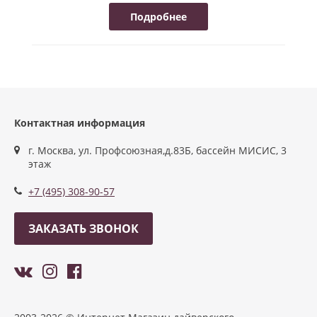
Подробнее
Контактная информация
г. Москва, ул. Профсоюзная,д.83Б, бассейн МИСИС, 3
этаж
+7 (495) 308-90-57
ЗАКАЗАТЬ ЗВОНОК