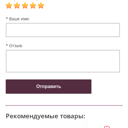
* Ваше имя:
* Отзыв:
Рекомендуемые товары: