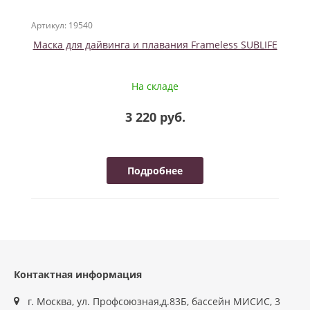
Артикул: 19540
Маска для дайвинга и плавания Frameless SUBLIFE
На складе
3 220 руб.
Подробнее
Контактная информация
г. Москва, ул. Профсоюзная,д.83Б, бассейн МИСИС, 3