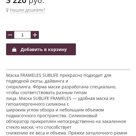
Нашли дешевле?
−
+
Добавить в корзину
Маска FRAMELES SUBLIFE прекрасно подходит для
подводной охоты, дайвинга и
снорклинга. Форма маски разработана специально,
чтобы соответствовать разным типам
лица. Маска SUBLIFE FRAMELES — удобная маска из
гипоаллергенного силикона с
широким углом обзора и небольшим объемом
подмасочного пространства. Силиконовый
обтюратор прикреплен непосредственно на закаленное
стекло маски, что способствует
снижению ее веса и объема. Пряжки затылочного ремня