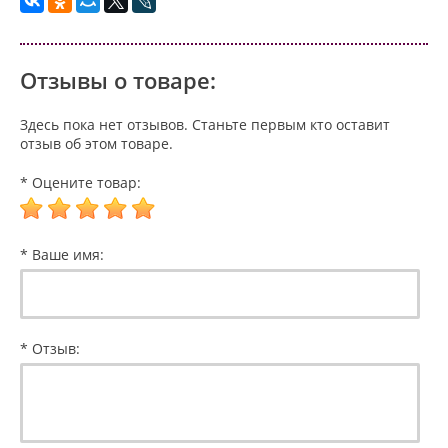
Отзывы о товаре:
Здесь пока нет отзывов. Станьте первым кто оставит
отзыв об этом товаре.
* Оцените товар:
* Ваше имя:
* Отзыв: