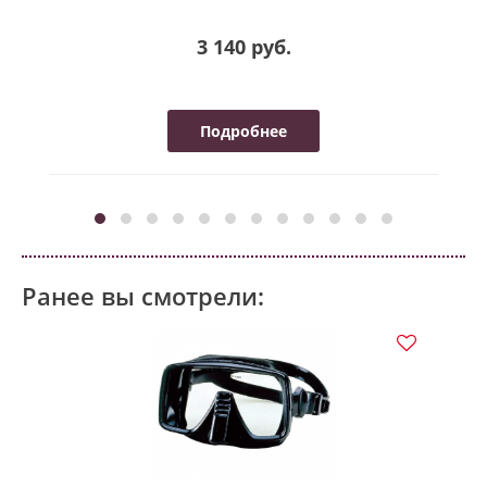
3 140 руб.
Подробнее
Ранее вы смотрели: