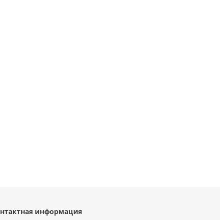
нтактная информация