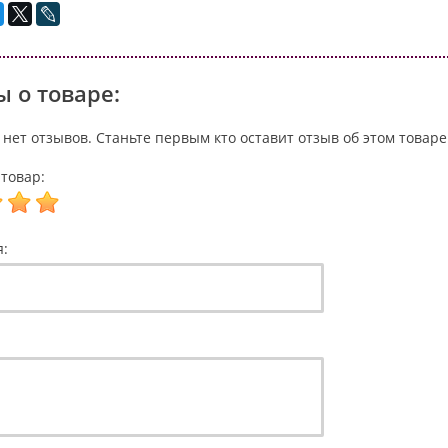
 о товаре:
 нет отзывов. Станьте первым кто оставит отзыв об этом товаре
товар:
я: