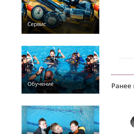
Сервис
Обучение
Ранее 