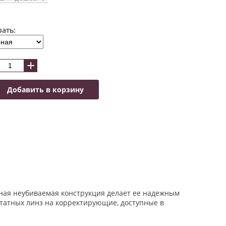
ать:
+
Добавить в корзину
ная неубиваемая конструкция делает ее надежным
татных линз на корректирующие, доступные в