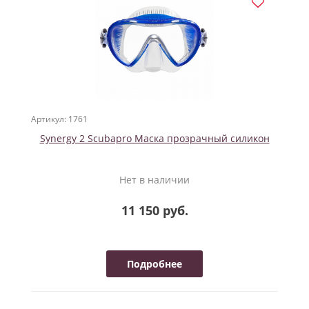
Артикул: 1761
Synergy 2 Scubapro Маска прозрачный силикон
Нет в наличии
11 150 руб.
Подробнее