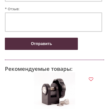
* Отзыв:
Рекомендуемые товары: