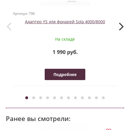
Артикул: 796
Артикул
Адаптер YS для фонарей Sola 4000/8000
W16
На складе
1 990 руб.
Подробнее
Ранее вы смотрели: