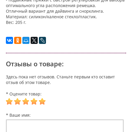
оптимального угла расположения ремешка.
Отличный вариант для дайвинга и снорклинга.
Материал: силикон/каленое стекло/пластик.
Вес: 205 г.
Отзывы о товаре:
Здесь пока нет отзывов. Станьте первым кто оставит
отзыв об этом товаре.
* Оцените товар:
* Ваше имя: