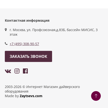
Контактная информация
г. Москва, ул. Профсоюзная,д.83Б, бассейн МИСИС, 3
этаж
+7 (495) 308-90-57
ЗАКАЗАТЬ ЗВОНОК
2003-2026 © Интернет Магазин дайверского
оборудования
Made by
Zaytsevs.com
Разработка сайтов