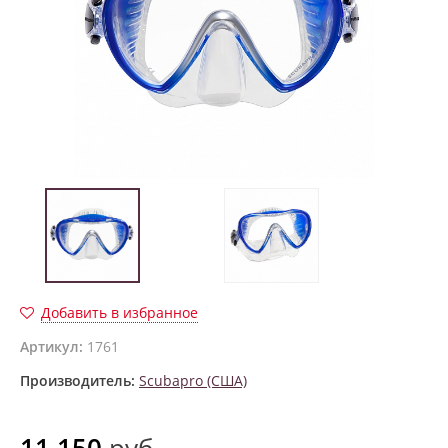
Добавить в избранное
Артикул:
1761
Производитель:
Scubapro (США)
11 150
руб.