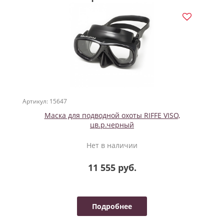
Артикул: 15647
Маска для подводной охоты RIFFE VISO,
цв.р.черный
Нет в наличии
11 555 руб.
Подробнее