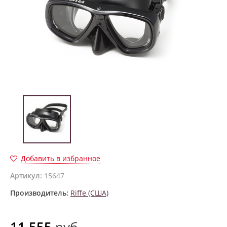
Добавить в избранное
Артикул:
15647
Производитель:
Riffe (США)
11 555
руб.