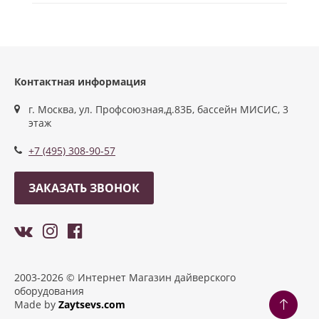
Контактная информация
г. Москва, ул. Профсоюзная,д.83Б, бассейн МИСИС, 3
этаж
+7 (495) 308-90-57
ЗАКАЗАТЬ ЗВОНОК
2003-2026 © Интернет Магазин дайверского
оборудования
Made by
Zaytsevs.com
Разработка сайтов