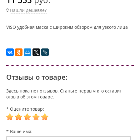
Нашли дешевле?
VISO удобная маска с широким обзором для узкого лица
Отзывы о товаре:
Здесь пока нет отзывов. Станьте первым кто оставит
отзыв об этом товаре.
* Оцените товар:
* Ваше имя: