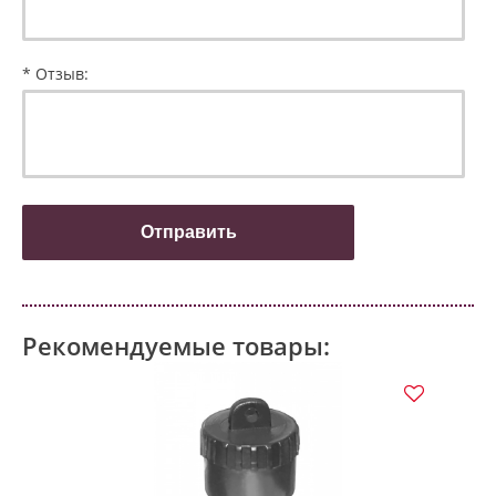
* Отзыв:
Рекомендуемые товары: