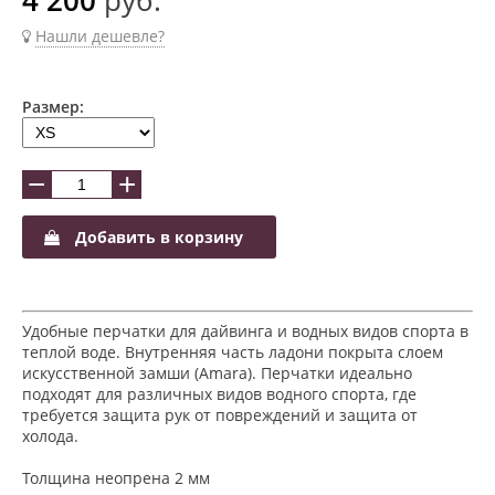
Нашли дешевле?
Размер:
−
+
Добавить в корзину
Удобные перчатки для дайвинга и водных видов спорта в
теплой воде. Внутренняя часть ладони покрыта слоем
искусственной замши (Amara). Перчатки идеально
подходят для различных видов водного спорта, где
требуется защита рук от повреждений и защита от
холода.
Толщина неопрена 2 мм