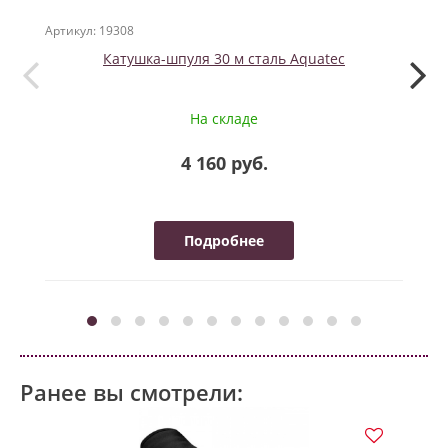
Артикул: 19308
Артикул
Катушка-шпуля 30 м сталь Aquatec
На складе
4 160 руб.
Подробнее
Ранее вы смотрели: