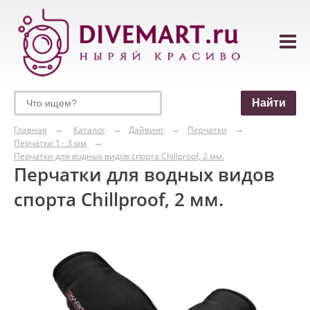
Главная
Каталог
Дайвинг
Перчатки
Перчатки 1 - 3 мм
Перчатки для водных видов спорта Chillproof, 2 мм.
Перчатки для водных видов
спорта Chillproof, 2 мм.