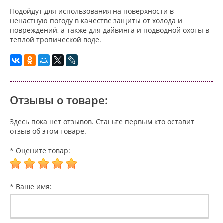
Подойдут для использования на поверхности в
ненастную погоду в качестве защиты от холода и
повреждений, а также для дайвинга и подводной охоты в
теплой тропической воде.
Отзывы о товаре:
Здесь пока нет отзывов. Станьте первым кто оставит
отзыв об этом товаре.
* Оцените товар:
* Ваше имя: