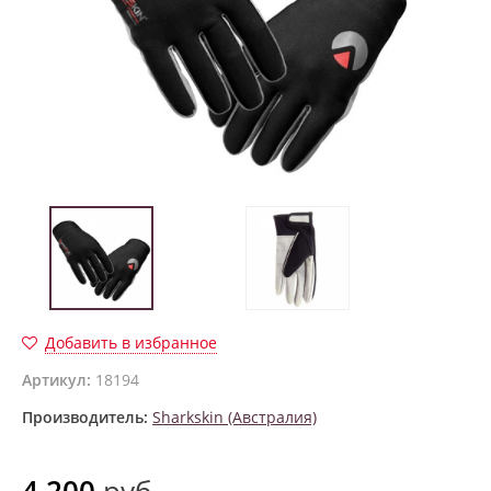
Добавить в избранное
Артикул:
18194
Производитель:
Sharkskin (Австралия)
4 200
руб.