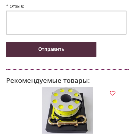
* Отзыв:
Рекомендуемые товары: