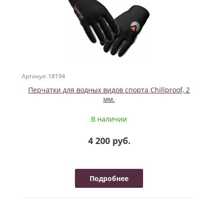
Артикул: 18194
Перчатки для водных видов спорта Chillproof, 2
мм.
В наличии
4 200 руб.
Подробнее