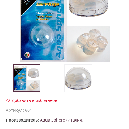
Добавить в избранное
Артикул:
601
Производитель:
Aqua Sphere (Италия)