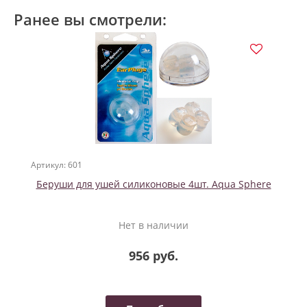
Ранее вы смотрели:
Артикул: 601
Беруши для ушей силиконовые 4шт. Aqua Sphere
Нет в наличии
956 руб.