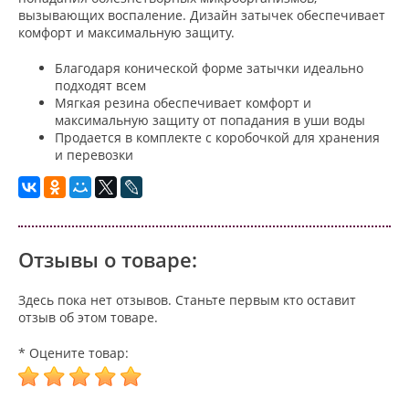
вызывающих воспаление. Дизайн затычек обеспечивает
комфорт и максимальную защиту.
Благодаря конической форме затычки идеально
подходят всем
Мягкая резина обеспечивает комфорт и
максимальную защиту от попадания в уши воды
Продается в комплекте с коробочкой для хранения
и перевозки
Отзывы о товаре:
Здесь пока нет отзывов. Станьте первым кто оставит
отзыв об этом товаре.
* Оцените товар: