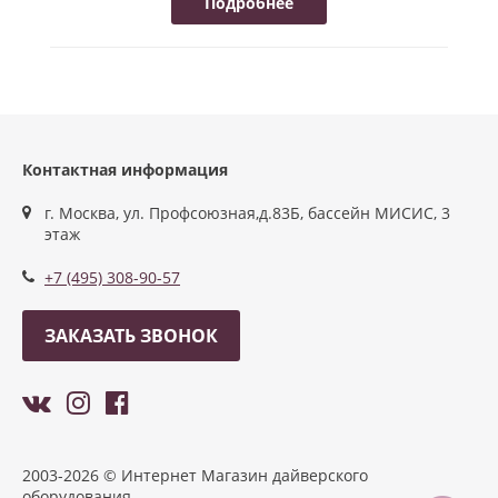
Подробнее
Контактная информация
г. Москва, ул. Профсоюзная,д.83Б, бассейн МИСИС, 3
этаж
+7 (495) 308-90-57
ЗАКАЗАТЬ ЗВОНОК
2003-2026 © Интернет Магазин дайверского
оборудования