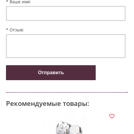
* Ваше имя:
* Отзыв:
Рекомендуемые товары: