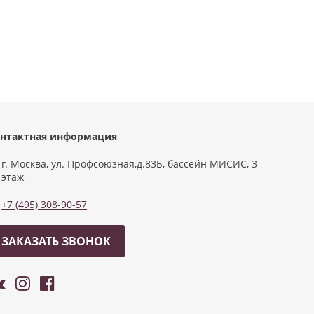
нтактная информация
г. Москва, ул. Профсоюзная,д.83Б, бассейн МИСИС, 3
этаж
+7 (495) 308-90-57
ЗАКАЗАТЬ ЗВОНОК