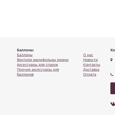
Баллоны
Ко
Баллоны
О нас
Вентили манифольды ремни
Новости
Аксессуары для спарок
Контакты
Прочие аксессуары для
Доставка
баллонов
Оплата
е