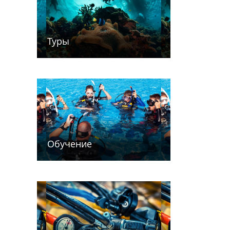
Туры
Обучение