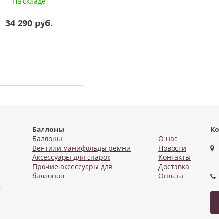
На складе
34 290 руб.
Баллоны
Ко
Баллоны
О нас
Вентили манифольды ремни
Новости
Аксессуары для спарок
Контакты
Прочие аксессуары для
Доставка
баллонов
Оплата
е