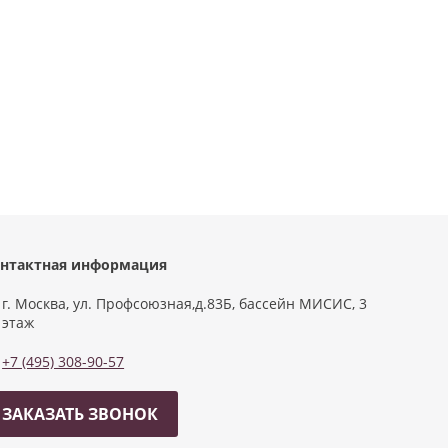
нтактная информация
г. Москва, ул. Профсоюзная,д.83Б, бассейн МИСИС, 3
этаж
+7 (495) 308-90-57
ЗАКАЗАТЬ ЗВОНОК