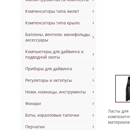
Компенсаторы типа жилет
Компенсаторы типа крыло
Баллоны, вентили, манифольды,
аксессуары
Компьютеры для дайвинга и
подводной охоты
Приборы для дайвинга
Регуляторы и октопусы
Ножи, ножницы, инструменты
Фонари
Ласты для 
Боты, коралловые тапочки
композитн
материала
Перчатки