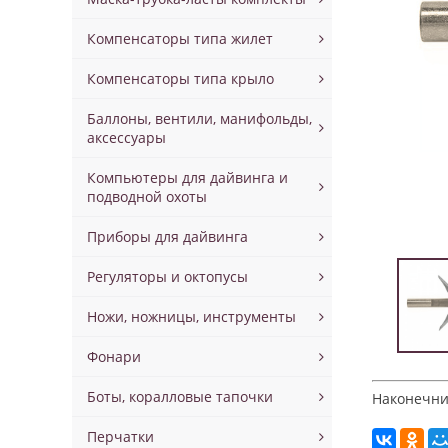
Компенсаторы типа жилет
Компенсаторы типа крыло
Баллоны, вентили, манифольды,
аксессуары
Компьютеры для дайвинга и
подводной охоты
Приборы для дайвинга
Регуляторы и октопусы
Ножи, ножницы, инструменты
Фонари
Боты, коралловые тапочки
Наконечник
Перчатки