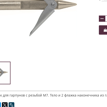
−
 для гарпунов с резьбой М7. Тело и 2 флажка наконечника из 