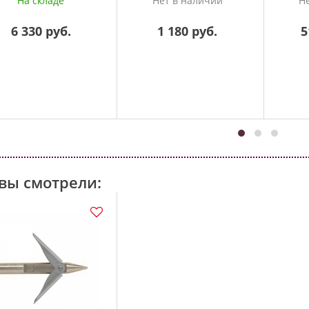
На складе
Нет в наличии
Н
6 330 руб.
1 180 руб.
5
вы смотрели: