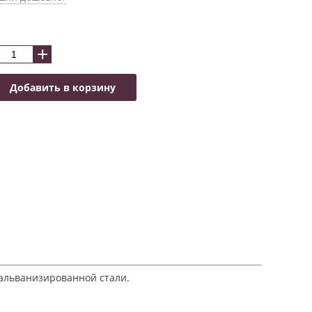
+
Добавить в корзину
гальванизированной стали.