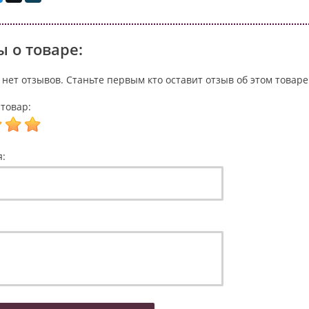
 о товаре:
 нет отзывов. Станьте первым кто оставит отзыв об этом товаре
товар:
я: