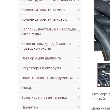
Компенсаторы типа жилет
Компенсаторы типа крыло
Баллоны, вентили, манифольды,
аксессуары
Компьютеры для дайвинга и
подводной охоты
Приборы для дайвинга
Регуляторы и октопусы
Ножи, ножницы, инструменты
Фонари
Тяга мерна
Боты, коралловые тапочки
черный.
Перчатки
Цена указа