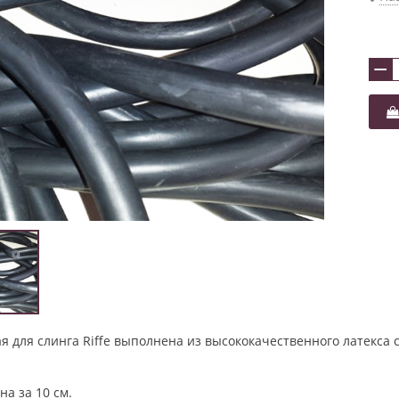
−
я для слинга Riffe выполнена из высококачественного латекса
на за 10 см.