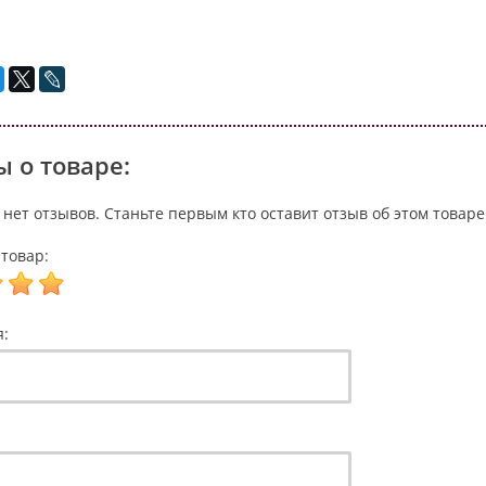
 о товаре:
 нет отзывов. Станьте первым кто оставит отзыв об этом товаре
товар:
я: