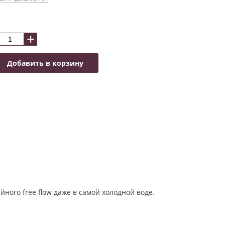
+
Добавить в корзину
ного free flow даже в самой холодной воде.