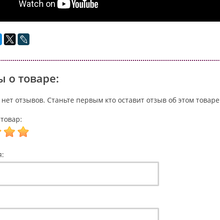
 о товаре:
 нет отзывов. Станьте первым кто оставит отзыв об этом товаре
товар:
я: