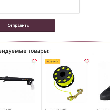
ендуемые товары:
НОВИНКА