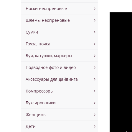
Носки неопреновые
Шлемы неопреновые
Сумки
Груза, пояса
Буи, катушки, маркеры
Подводное фото и видео
Аксессуары для дайвинга
Компрессоры
Буксировщики
Женщины
Дети