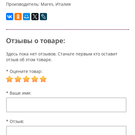
Производитель: Mares, Италия
Отзывы о товаре:
Здесь пока нет отзывов. Станьте первым кто оставит
отзыв об этом товаре.
* Оцените товар:
* Ваше имя:
* Отзыв: