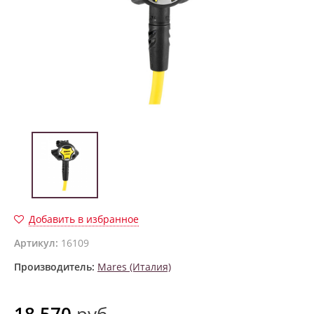
Добавить в избранное
Артикул:
16109
Производитель:
Mares (Италия)
18 570
руб.