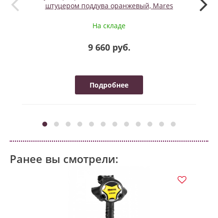
штуцером поддува оранжевый, Mares
На складе
9 660 руб.
Подробнее
Ранее вы смотрели: