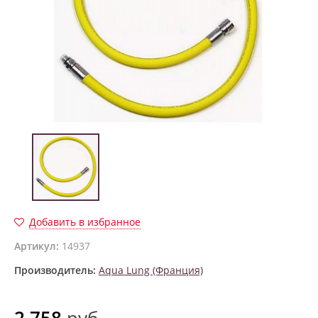
Добавить в избранное
Артикул:
14937
Производитель:
Aqua Lung (Франция)
2 758
руб.