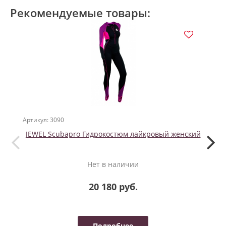
Рекомендуемые товары:
Артикул: 3090
Артикул
JEWEL Scubapro Гидрокостюм лайкровый женский
Нет в наличии
20 180 руб.
Подробнее