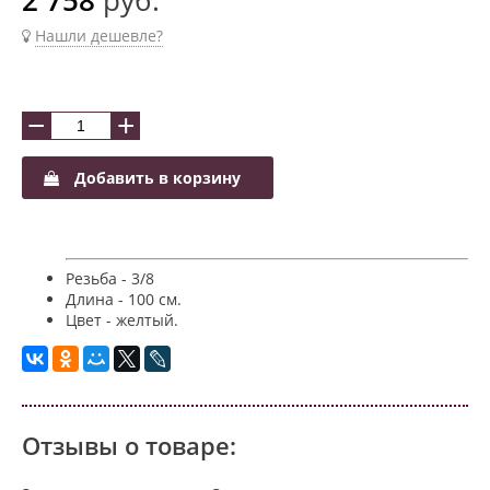
Нашли дешевле?
−
+
Добавить в корзину
Резьба - 3/8
Длина - 100 см.
Цвет - желтый.
Отзывы о товаре: