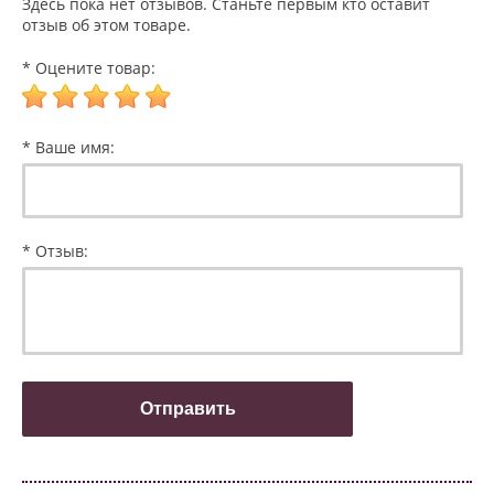
Здесь пока нет отзывов. Станьте первым кто оставит
отзыв об этом товаре.
* Оцените товар:
* Ваше имя:
* Отзыв: