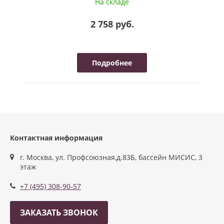
На складе
2 758 руб.
Подробнее
Контактная информация
г. Москва, ул. Профсоюзная,д.83Б, бассейн МИСИС, 3
этаж
+7 (495) 308-90-57
ЗАКАЗАТЬ ЗВОНОК