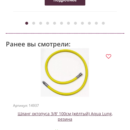
Ранее вы смотрели:
Артикул: 14937
Шланг октопуса 3/8' 100см (жёлтый) Aqua Lung,
резина