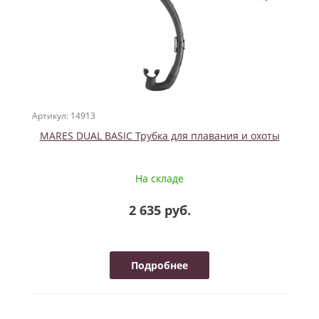
Артикул: 14913
MARES DUAL BASIC Трубка для плавания и охоты
На складе
2 635 руб.
Подробнее