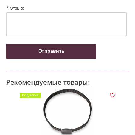
* Отзыв:
Рекомендуемые товары:
ПОД ЗАКАЗ