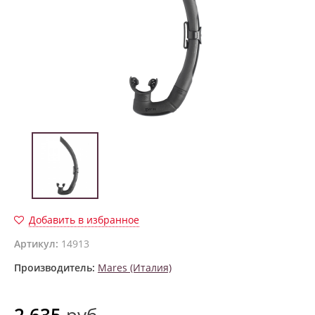
Добавить в избранное
Артикул:
14913
Производитель:
Mares (Италия)
2 635
руб.