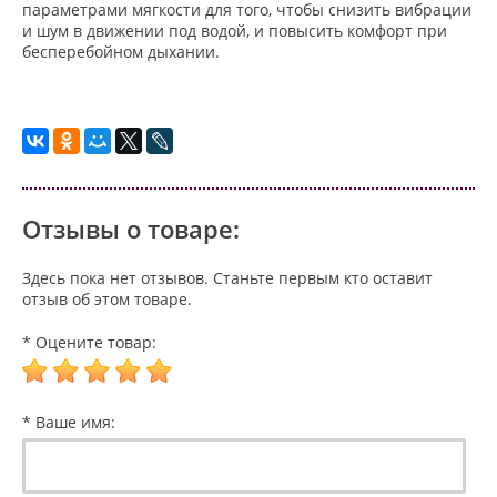
параметрами мягкости для того, чтобы снизить вибрации
и шум в движении под водой, и повысить комфорт при
бесперебойном дыхании.
Отзывы о товаре:
Здесь пока нет отзывов. Станьте первым кто оставит
отзыв об этом товаре.
* Оцените товар:
* Ваше имя: