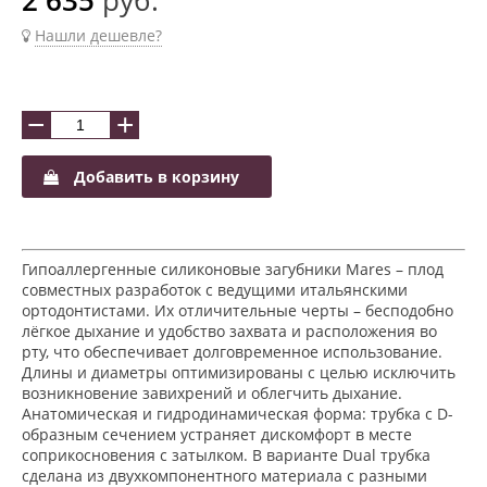
Нашли дешевле?
−
+
Добавить в корзину
Гипоаллергенные силиконовые загубники Mares – плод
совместных разработок с ведущими итальянскими
ортодонтистами. Их отличительные черты – бесподобно
лёгкое дыхание и удобство захвата и расположения во
рту, что обеспечивает долговременное использование.
Длины и диаметры оптимизированы с целью исключить
возникновение завихрений и облегчить дыхание.
Анатомическая и гидродинамическая форма: трубка с D-
образным сечением устраняет дискомфорт в месте
соприкосновения с затылком. В варианте Dual трубка
сделана из двухкомпонентного материала с разными