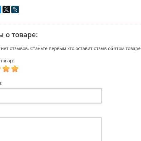
 о товаре:
 нет отзывов. Станьте первым кто оставит отзыв об этом товаре
товар:
я: