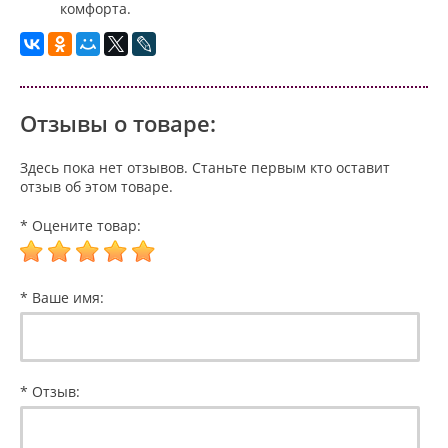
комфорта.
Отзывы о товаре:
Здесь пока нет отзывов. Станьте первым кто оставит
отзыв об этом товаре.
* Оцените товар:
* Ваше имя:
* Отзыв: