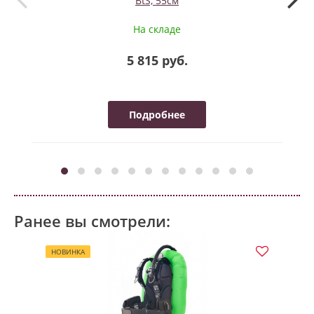
BtS, 55см
На складе
5 815 руб.
Подробнее
Ранее вы смотрели:
НОВИНКА