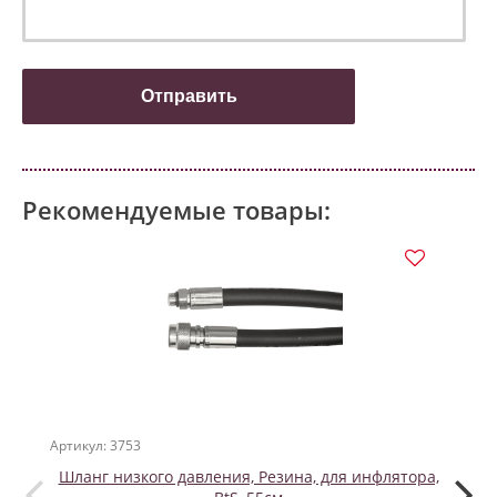
Рекомендуемые товары:
Артикул: 3753
Артикул
Шланг низкого давления, Резина, для инфлятора,