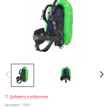
Добавить в избранное
Артикул:
15881