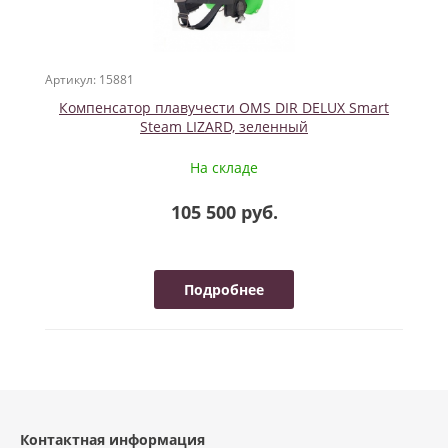
Артикул: 15881
Компенсатор плавучести OMS DIR DELUX Smart
Steam LIZARD, зеленный
На складе
105 500 руб.
Подробнее
Контактная информация