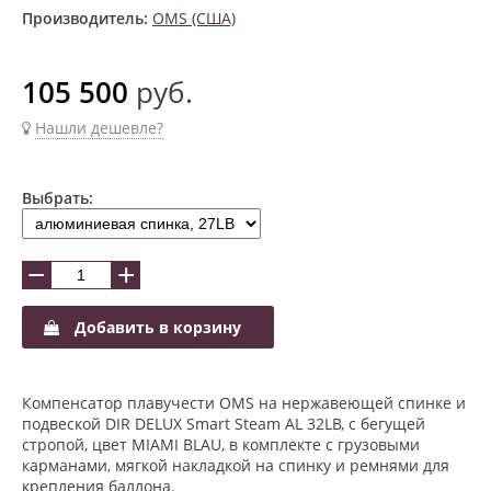
Производитель:
OMS (США)
105 500
руб.
Нашли дешевле?
Выбрать:
−
+
Добавить в корзину
Компенсатор плавучести OMS на нержавеющей спинке и
подвеской DIR DELUX Smart Steam AL 32LB, с бегущей
стропой, цвет MIAMI BLAU, в комплекте с грузовыми
карманами, мягкой накладкой на спинку и ремнями для
крепления баллона.