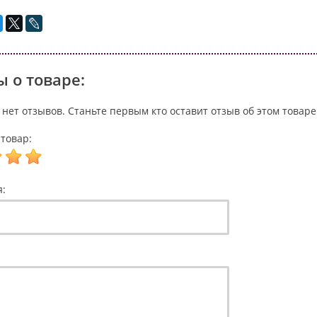
 о товаре:
 нет отзывов. Станьте первым кто оставит отзыв об этом товаре
товар:
я: