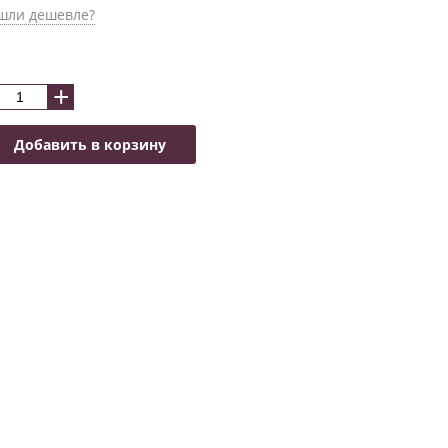
шли дешевле?
+
Добавить в корзину