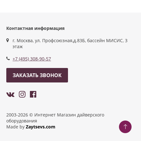
Контактная информация
г. Москва, ул. Профсоюзная,д.83Б, бассейн МИСИС, 3
этаж
+7 (495) 308-90-57
ЗАКАЗАТЬ ЗВОНОК
2003-2026 © Интернет Магазин дайверского
оборудования
Made by
Zaytsevs.com
Разработка сайтов