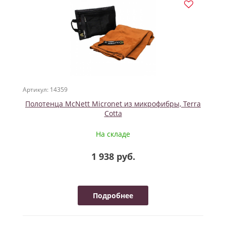
Артикул: 14359
Полотенца McNett Micronet из микрофибры, Terra
Cotta
На складе
1 938 руб.
Подробнее