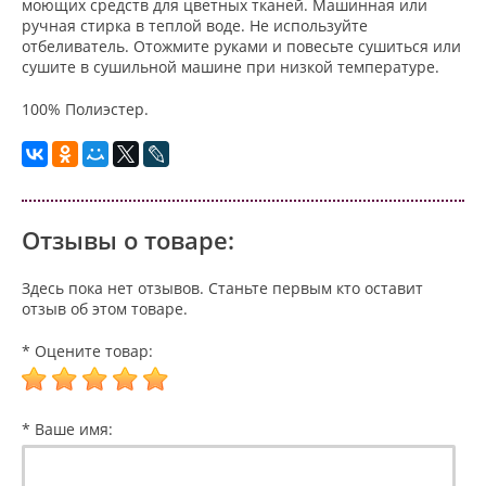
моющих средств для цветных тканей. Машинная или
ручная стирка в теплой воде. Не используйте
отбеливатель. Отожмите руками и повесьте сушиться или
сушите в сушильной машине при низкой температуре.
100% Полиэстер.
Отзывы о товаре:
Здесь пока нет отзывов. Станьте первым кто оставит
отзыв об этом товаре.
* Оцените товар:
* Ваше имя: