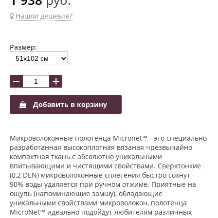
Нашли дешевле?
Размер:
−
+
Добавить в корзину
Микроволоконные полотенца Micronet™ - это специально
разработанная высокоплотная вязаная чрезвычайно
компактная ткань с абсолютно уникальными
впитывающими и чистящими свойствами. Сверхтонкие
(0,2 DEN) микроволоконные сплетения быстро сохнут -
90% воды удаляется при ручном отжиме. Приятные на
ощупь (напоминающие замшу), обладающие
уникальными свойствами микроволокон, полотенца
MicroNet™ идеально подойдут любителям различных