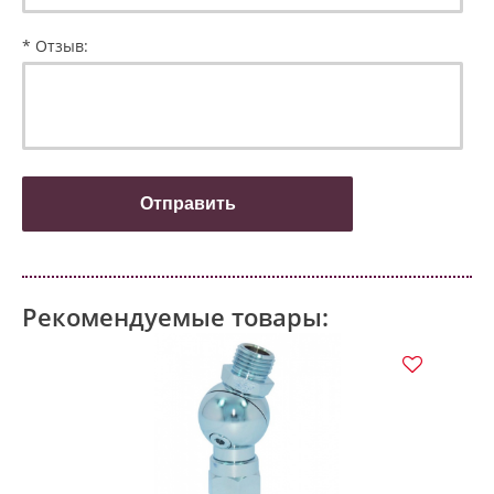
* Отзыв:
Рекомендуемые товары: